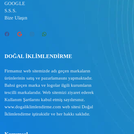
GOOGLE
S.S.S.
Bize Ulaşın
DOĞAL İKLİMLENDİRME
Firmamız web sitemizde adı geçen markaların
ürünlerinin satış ve pazarlamasını yapmaktadır.
Bahsi geçen marka ve logolar ilgili kurumların
tescilli markalarıdır. Web sitemizi ziyaret ederek
Kullanım Şartlarını
kabul etmiş sayılırsınız.
www.dogaliklimlendirme.com
web sitesi Doğal
İklimlendirme iştirakidir ve her hakkı saklıdır.