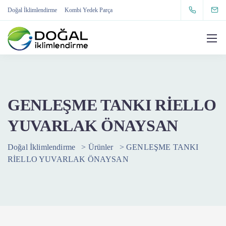
Doğal İklimlendirme
Kombi Yedek Parça
GENLEŞME TANKI RİELLO
YUVARLAK ÖNAYSAN
Doğal İklimlendirme
>
Ürünler
>
GENLEŞME TANKI
RİELLO YUVARLAK ÖNAYSAN