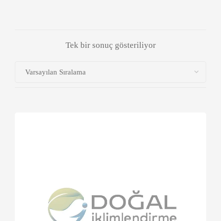
Tek bir sonuç gösteriliyor