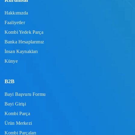
Kurumsal
Hakkımızda
Faaliyetler
Kombi Yedek Parça
Banka Hesaplarımız
İnsan Kaynakları
Künye
B2B
Bayi Başvuru Formu
Bayi Girişi
Kombi Parça
Ürün Merkezi
Kombi Parçaları