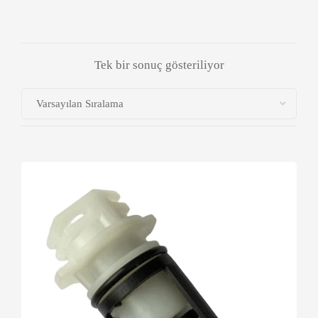
Tek bir sonuç gösteriliyor