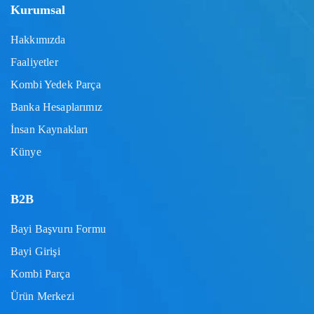
Kurumsal
Hakkımızda
Faaliyetler
Kombi Yedek Parça
Banka Hesaplarımız
İnsan Kaynakları
Künye
B2B
Bayi Başvuru Formu
Bayi Girişi
Kombi Parça
Ürün Merkezi