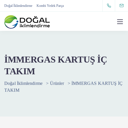
Doğal İklimlendirme
Kombi Yedek Parça
İMMERGAS KARTUŞ İÇ
TAKIM
Doğal İklimlendirme
>
Ürünler
>
İMMERGAS KARTUŞ İÇ
TAKIM