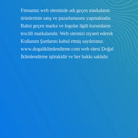
Firmamız web sitemizde adı geçen markaların
ürünlerinin satış ve pazarlamasını yapmaktadır.
Bahsi geçen marka ve logolar ilgili kurumların
tescilli markalarıdır. Web sitemizi ziyaret ederek
Kullanım Şartlarını
kabul etmiş sayılırsınız.
www.dogaliklimlendirme.com
web sitesi Doğal
İklimlendirme iştirakidir ve her hakkı saklıdır.