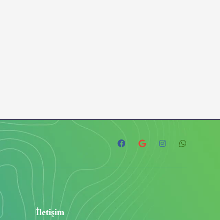
İletişim