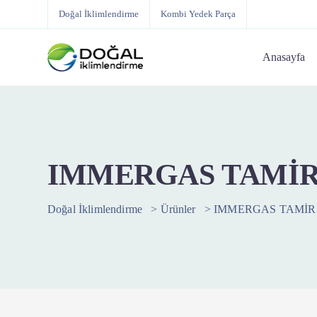
Doğal İklimlendirme
Kombi Yedek Parça
Anasayfa
IMMERGAS TAMİR
Doğal İklimlendirme
>
Ürünler
>
IMMERGAS TAMİR