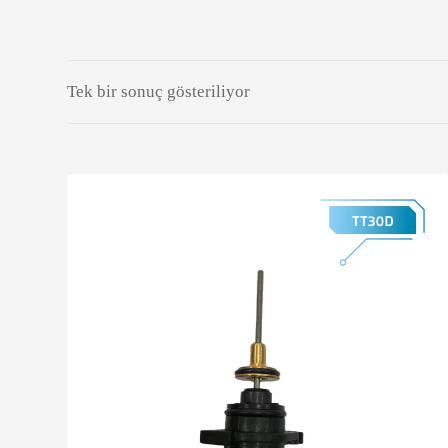
Tek bir sonuç gösteriliyor