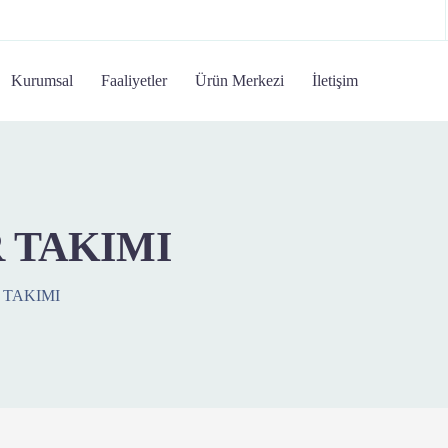
Kurumsal
Faaliyetler
Ürün Merkezi
İletişim
 TAKIMI
 TAKIMI