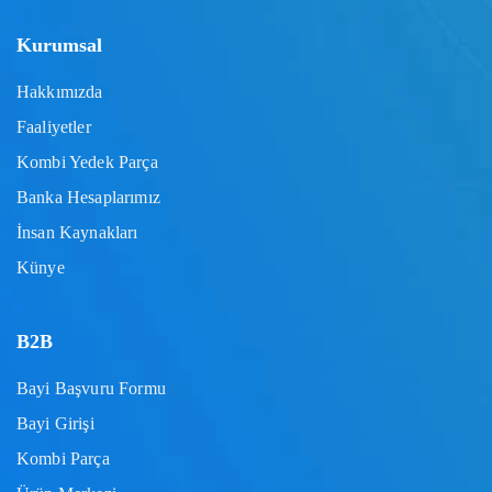
Kurumsal
Hakkımızda
Faaliyetler
Kombi Yedek Parça
Banka Hesaplarımız
İnsan Kaynakları
Künye
B2B
Bayi Başvuru Formu
Bayi Girişi
Kombi Parça