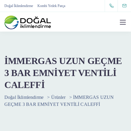
Doğal İklimlendirme
Kombi Yedek Parça
İMMERGAS UZUN GEÇME
3 BAR EMNİYET VENTİLİ
CALEFFİ
Doğal İklimlendirme
>
Ürünler
>
İMMERGAS UZUN
GEÇME 3 BAR EMNİYET VENTİLİ CALEFFİ