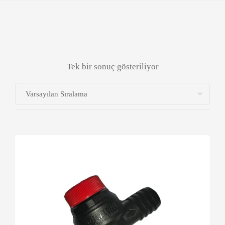
Tek bir sonuç gösteriliyor