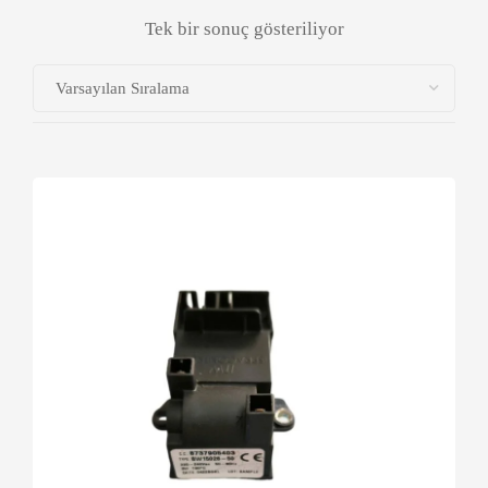
Tek bir sonuç gösteriliyor