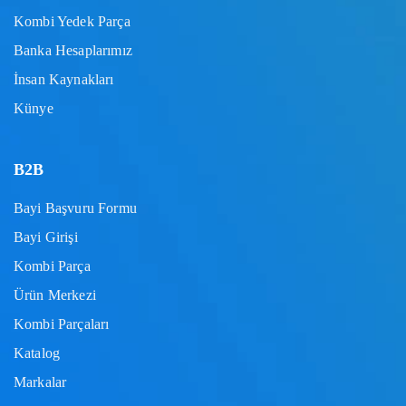
Kombi Yedek Parça
Banka Hesaplarımız
İnsan Kaynakları
Künye
B2B
Bayi Başvuru Formu
Bayi Girişi
Kombi Parça
Ürün Merkezi
Kombi Parçaları
Katalog
Markalar