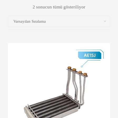
2 sonucun tümü gösteriliyor