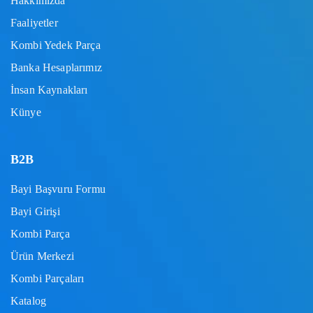
Hakkımızda
Faaliyetler
Kombi Yedek Parça
Banka Hesaplarımız
İnsan Kaynakları
Künye
B2B
Bayi Başvuru Formu
Bayi Girişi
Kombi Parça
Ürün Merkezi
Kombi Parçaları
Katalog