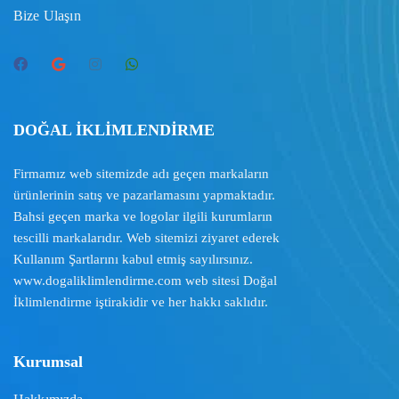
Bize Ulaşın
DOĞAL İKLİMLENDİRME
Firmamız web sitemizde adı geçen markaların
ürünlerinin satış ve pazarlamasını yapmaktadır.
Bahsi geçen marka ve logolar ilgili kurumların
tescilli markalarıdır. Web sitemizi ziyaret ederek
Kullanım Şartlarını
kabul etmiş sayılırsınız.
www.dogaliklimlendirme.com
web sitesi Doğal
İklimlendirme iştirakidir ve her hakkı saklıdır.
Kurumsal