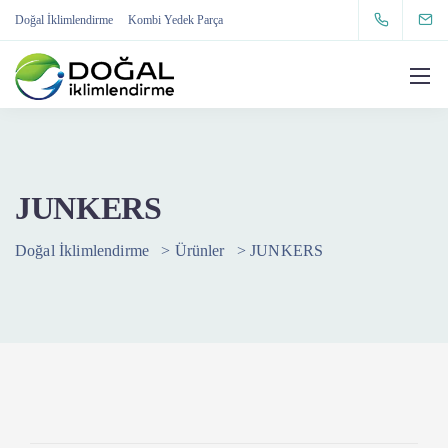
Doğal İklimlendirme
Kombi Yedek Parça
JUNKERS
Doğal İklimlendirme
>
Ürünler
>
JUNKERS