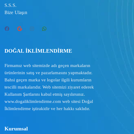
S.S.S.
Bize Ulaşın
DOĞAL İKLİMLENDİRME
Firmamız web sitemizde adı geçen markaların
ürünlerinin satış ve pazarlamasını yapmaktadır.
Bahsi geçen marka ve logolar ilgili kurumların
tescilli markalarıdır. Web sitemizi ziyaret ederek
Kullanım Şartlarını
kabul etmiş sayılırsınız.
www.dogaliklimlendirme.com
web sitesi Doğal
İklimlendirme iştirakidir ve her hakkı saklıdır.
Kurumsal