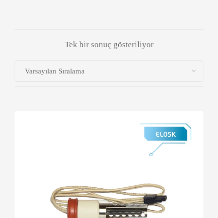
Tek bir sonuç gösteriliyor