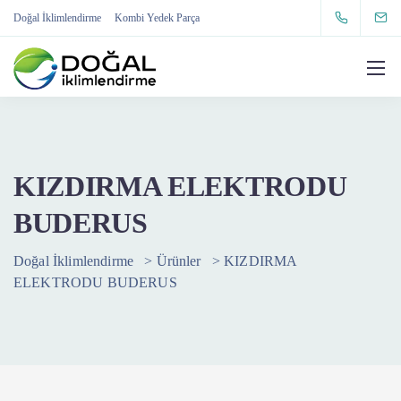
Doğal İklimlendirme
Kombi Yedek Parça
KIZDIRMA ELEKTRODU
BUDERUS
Doğal İklimlendirme
>
Ürünler
>
KIZDIRMA
ELEKTRODU BUDERUS