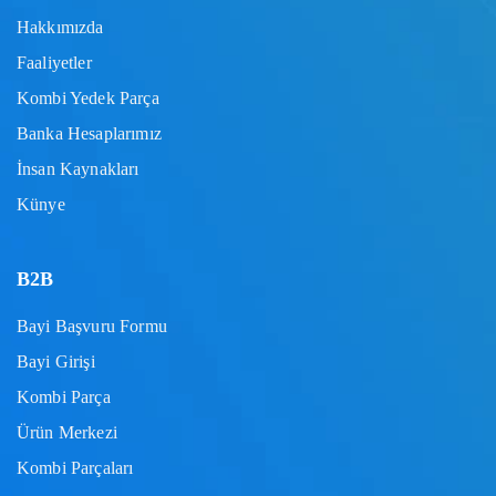
Hakkımızda
Faaliyetler
Kombi Yedek Parça
Banka Hesaplarımız
İnsan Kaynakları
Künye
B2B
Bayi Başvuru Formu
Bayi Girişi
Kombi Parça
Ürün Merkezi
Kombi Parçaları