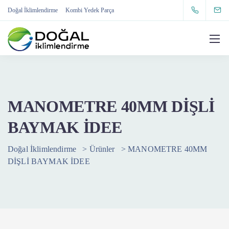
Doğal İklimlendirme
Kombi Yedek Parça
MANOMETRE 40MM DİŞLİ
BAYMAK İDEE
Doğal İklimlendirme
>
Ürünler
>
MANOMETRE 40MM
DİŞLİ BAYMAK İDEE