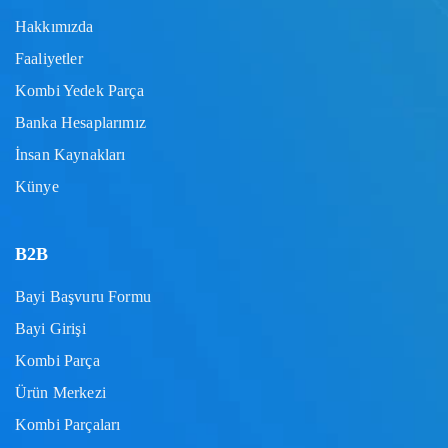
Hakkımızda
Faaliyetler
Kombi Yedek Parça
Banka Hesaplarımız
İnsan Kaynakları
Künye
B2B
Bayi Başvuru Formu
Bayi Girişi
Kombi Parça
Ürün Merkezi
Kombi Parçaları