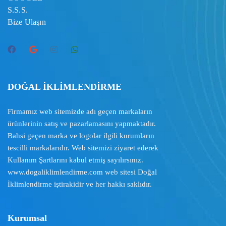
S.S.S.
Bize Ulaşın
DOĞAL İKLİMLENDİRME
Firmamız web sitemizde adı geçen markaların
ürünlerinin satış ve pazarlamasını yapmaktadır.
Bahsi geçen marka ve logolar ilgili kurumların
tescilli markalarıdır. Web sitemizi ziyaret ederek
Kullanım Şartlarını
kabul etmiş sayılırsınız.
www.dogaliklimlendirme.com
web sitesi Doğal
İklimlendirme iştirakidir ve her hakkı saklıdır.
Kurumsal