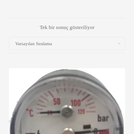
Tek bir sonuç gösteriliyor