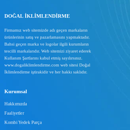
DOĞAL İKLİMLENDİRME
Firmamız web sitemizde adı geçen markaların
ürünlerinin satış ve pazarlamasını yapmaktadır.
Bahsi geçen marka ve logolar ilgili kurumların
tescilli markalarıdır. Web sitemizi ziyaret ederek
Kullanım Şartlarını
kabul etmiş sayılırsınız.
www.dogaliklimlendirme.com
web sitesi Doğal
İklimlendirme iştirakidir ve her hakkı saklıdır.
Kurumsal
Hakkımızda
Faaliyetler
Kombi Yedek Parça