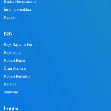
Banka Hesaplarımız
İnsan Kaynakları
Künye
B2B
Bayi Başvuru Formu
Bayi Girişi
Kombi Parça
Ürün Merkezi
Kombi Parçaları
Katalog
Markalar
İletişim