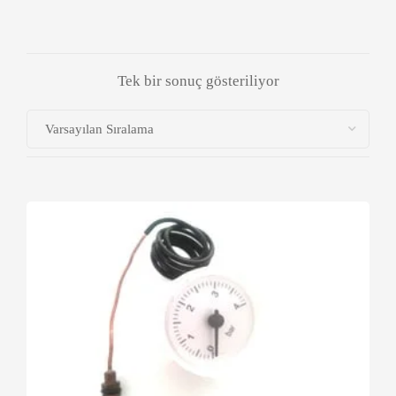
Tek bir sonuç gösteriliyor