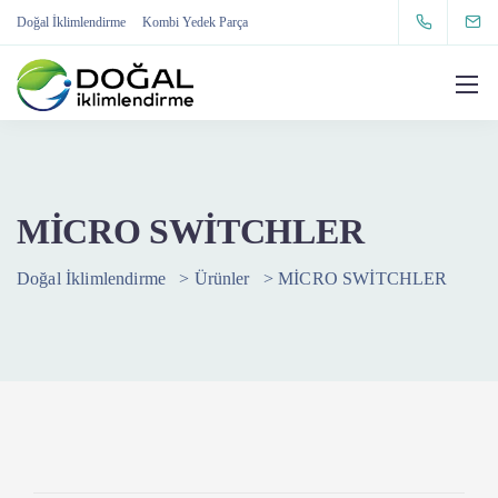
Doğal İklimlendirme
Kombi Yedek Parça
MİCRO SWİTCHLER
Doğal İklimlendirme
>
Ürünler
>
MİCRO SWİTCHLER