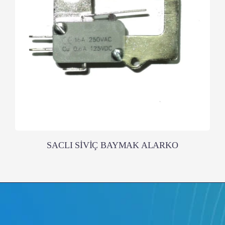
SACLI SİVİÇ BAYMAK ALARKO