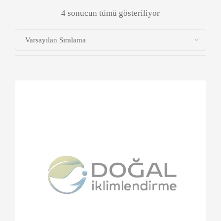
4 sonucun tümü gösteriliyor