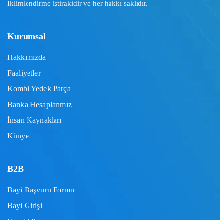
İklimlendirme iştirakidir ve her hakkı saklıdır.
Kurumsal
Hakkımızda
Faaliyetler
Kombi Yedek Parça
Banka Hesaplarımız
İnsan Kaynakları
Künye
B2B
Bayi Başvuru Formu
Bayi Girişi