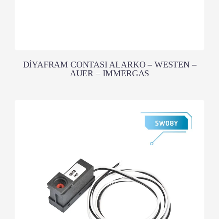
DİYAFRAM CONTASI ALARKO – WESTEN –
AUER – IMMERGAS