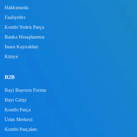
Hakkımızda
Faaliyetler
Kombi Yedek Parça
Banka Hesaplarımız
İnsan Kaynakları
Künye
B2B
Bayi Başvuru Formu
Bayi Girişi
Kombi Parça
Ürün Merkezi
Kombi Parçaları