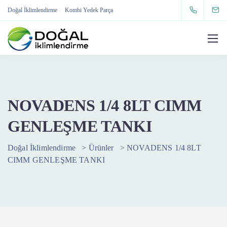
Doğal İklimlendirme
Kombi Yedek Parça
NOVADENS 1/4 8LT CIMM
GENLEŞME TANKI
Doğal İklimlendirme
>
Ürünler
>
NOVADENS 1/4 8LT
CIMM GENLEŞME TANKI