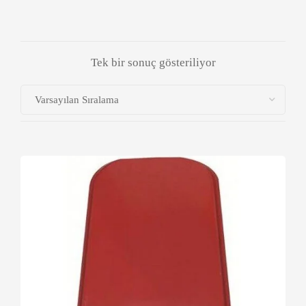
Tek bir sonuç gösteriliyor