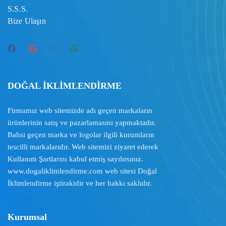
S.S.S.
Bize Ulaşın
DOĞAL İKLİMLENDİRME
Firmamız web sitemizde adı geçen markaların
ürünlerinin satış ve pazarlamasını yapmaktadır.
Bahsi geçen marka ve logolar ilgili kurumların
tescilli markalarıdır. Web sitemizi ziyaret ederek
Kullanım Şartlarını
kabul etmiş sayılırsınız.
www.dogaliklimlendirme.com
web sitesi Doğal
İklimlendirme iştirakidir ve her hakkı saklıdır.
Kurumsal