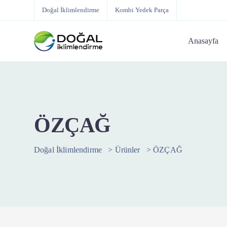
Doğal İklimlendirme
Kombi Yedek Parça
Anasayfa
ÖZÇAĞ
Doğal İklimlendirme
>
Ürünler
>
ÖZÇAĞ