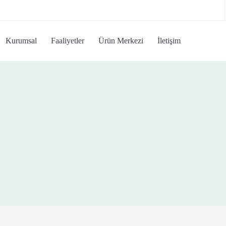
Kurumsal
Faaliyetler
Ürün Merkezi
İletişim