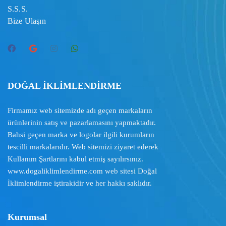
S.S.S.
Bize Ulaşın
DOĞAL İKLİMLENDİRME
Firmamız web sitemizde adı geçen markaların
ürünlerinin satış ve pazarlamasını yapmaktadır.
Bahsi geçen marka ve logolar ilgili kurumların
tescilli markalarıdır. Web sitemizi ziyaret ederek
Kullanım Şartlarını
kabul etmiş sayılırsınız.
www.dogaliklimlendirme.com
web sitesi Doğal
İklimlendirme iştirakidir ve her hakkı saklıdır.
Kurumsal