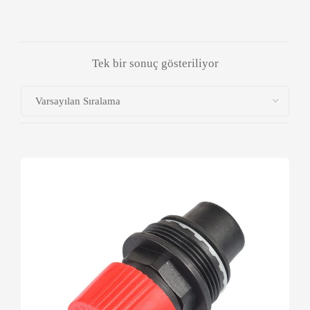
Tek bir sonuç gösteriliyor