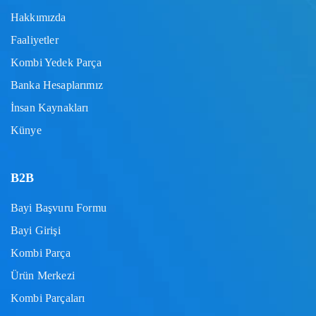
Hakkımızda
Faaliyetler
Kombi Yedek Parça
Banka Hesaplarımız
İnsan Kaynakları
Künye
B2B
Bayi Başvuru Formu
Bayi Girişi
Kombi Parça
Ürün Merkezi
Kombi Parçaları