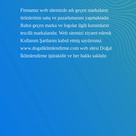
Firmamız web sitemizde adı geçen markaların
ürünlerinin satış ve pazarlamasını yapmaktadır.
Bahsi geçen marka ve logolar ilgili kurumların
tescilli markalarıdır. Web sitemizi ziyaret ederek
Kullanım Şartlarını
kabul etmiş sayılırsınız.
www.dogaliklimlendirme.com
web sitesi Doğal
İklimlendirme iştirakidir ve her hakkı saklıdır.