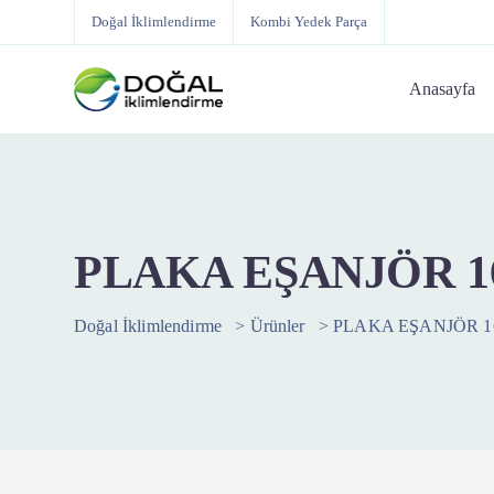
Doğal İklimlendirme
Kombi Yedek Parça
Anasayfa
PLAKA EŞANJÖR 1
Doğal İklimlendirme
>
Ürünler
>
PLAKA EŞANJÖR 1