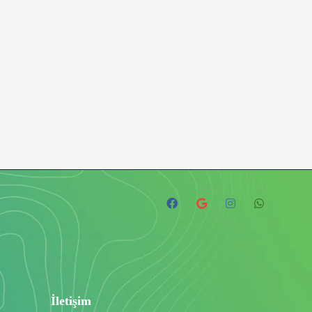
İletişim