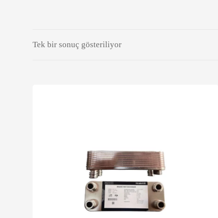
Tek bir sonuç gösteriliyor