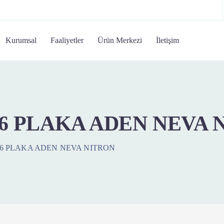
Kurumsal
Faaliyetler
Ürün Merkezi
İletişim
6 PLAKA ADEN NEVA 
6 PLAKA ADEN NEVA NITRON