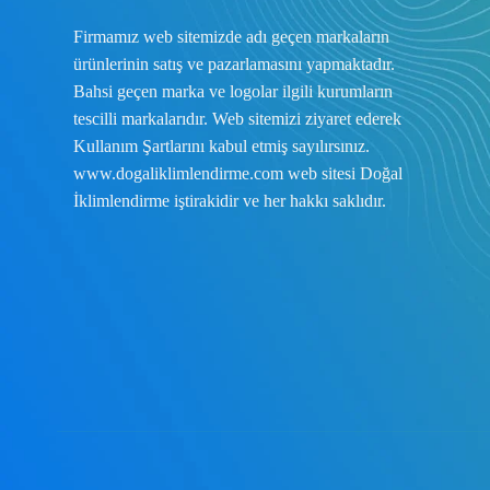
Firmamız web sitemizde adı geçen markaların
ürünlerinin satış ve pazarlamasını yapmaktadır.
Bahsi geçen marka ve logolar ilgili kurumların
tescilli markalarıdır. Web sitemizi ziyaret ederek
Kullanım Şartlarını
kabul etmiş sayılırsınız.
www.dogaliklimlendirme.com
web sitesi Doğal
İklimlendirme iştirakidir ve her hakkı saklıdır.