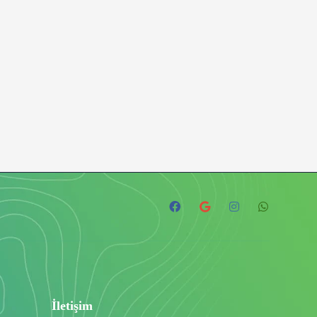
İletişim