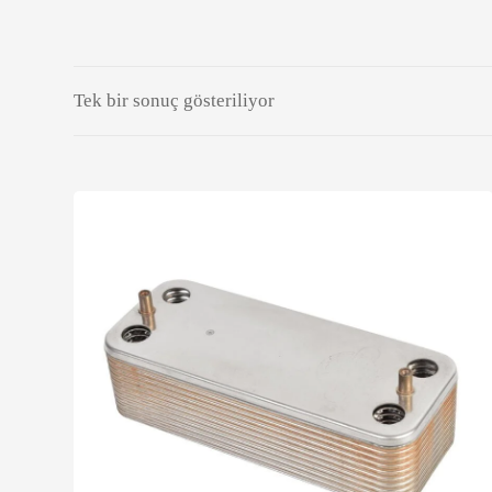
Tek bir sonuç gösteriliyor