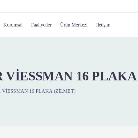
Kurumsal
Faaliyetler
Ürün Merkezi
İletişim
 VİESSMAN 16 PLAKA
 VİESSMAN 16 PLAKA (ZİLMET)