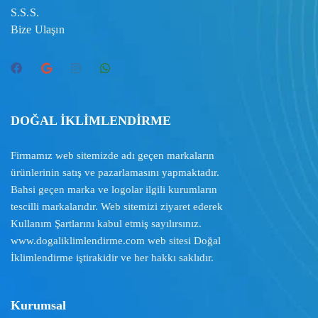
S.S.S.
Bize Ulaşın
DOĞAL İKLİMLENDİRME
Firmamız web sitemizde adı geçen markaların
ürünlerinin satış ve pazarlamasını yapmaktadır.
Bahsi geçen marka ve logolar ilgili kurumların
tescilli markalarıdır. Web sitemizi ziyaret ederek
Kullanım Şartlarını
kabul etmiş sayılırsınız.
www.dogaliklimlendirme.com
web sitesi Doğal
İklimlendirme iştirakidir ve her hakkı saklıdır.
Kurumsal