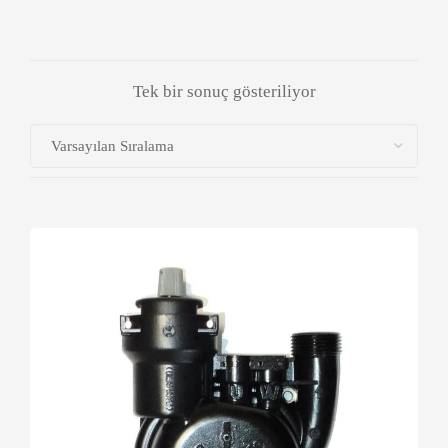
Tek bir sonuç gösteriliyor