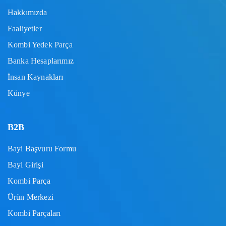
Hakkımızda
Faaliyetler
Kombi Yedek Parça
Banka Hesaplarımız
İnsan Kaynakları
Künye
B2B
Bayi Başvuru Formu
Bayi Girişi
Kombi Parça
Ürün Merkezi
Kombi Parçaları