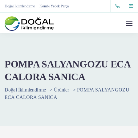
Doğal İklimlendirme
Kombi Yedek Parça
POMPA SALYANGOZU ECA
CALORA SANICA
Doğal İklimlendirme
>
Ürünler
>
POMPA SALYANGOZU
ECA CALORA SANICA