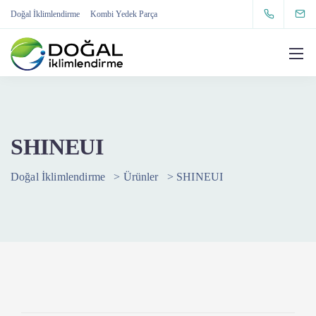
Doğal İklimlendirme
Kombi Yedek Parça
SHINEUI
Doğal İklimlendirme
>
Ürünler
>
SHINEUI