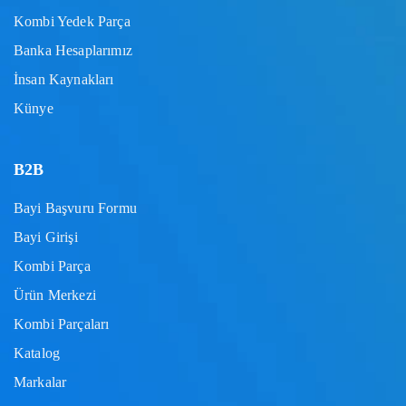
Kombi Yedek Parça
Banka Hesaplarımız
İnsan Kaynakları
Künye
B2B
Bayi Başvuru Formu
Bayi Girişi
Kombi Parça
Ürün Merkezi
Kombi Parçaları
Katalog
Markalar