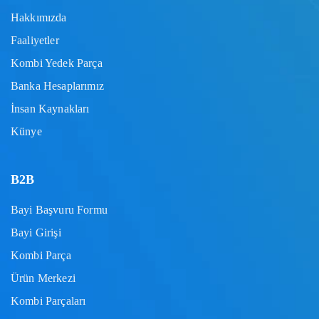
Hakkımızda
Faaliyetler
Kombi Yedek Parça
Banka Hesaplarımız
İnsan Kaynakları
Künye
B2B
Bayi Başvuru Formu
Bayi Girişi
Kombi Parça
Ürün Merkezi
Kombi Parçaları