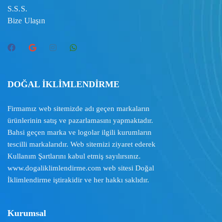
S.S.S.
Bize Ulaşın
DOĞAL İKLİMLENDİRME
Firmamız web sitemizde adı geçen markaların
ürünlerinin satış ve pazarlamasını yapmaktadır.
Bahsi geçen marka ve logolar ilgili kurumların
tescilli markalarıdır. Web sitemizi ziyaret ederek
Kullanım Şartlarını
kabul etmiş sayılırsınız.
www.dogaliklimlendirme.com
web sitesi Doğal
İklimlendirme iştirakidir ve her hakkı saklıdır.
Kurumsal