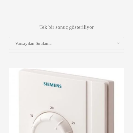
Tek bir sonuç gösteriliyor