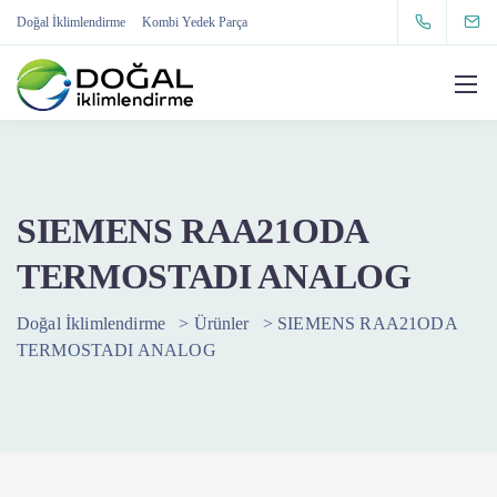
Doğal İklimlendirme
Kombi Yedek Parça
SIEMENS RAA21ODA
TERMOSTADI ANALOG
Doğal İklimlendirme
>
Ürünler
>
SIEMENS RAA21ODA
TERMOSTADI ANALOG