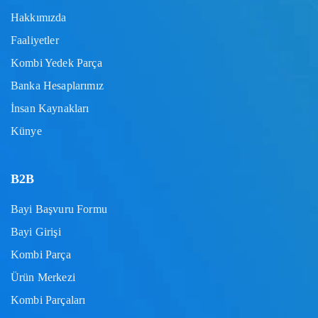
Hakkımızda
Faaliyetler
Kombi Yedek Parça
Banka Hesaplarımız
İnsan Kaynakları
Künye
B2B
Bayi Başvuru Formu
Bayi Girişi
Kombi Parça
Ürün Merkezi
Kombi Parçaları