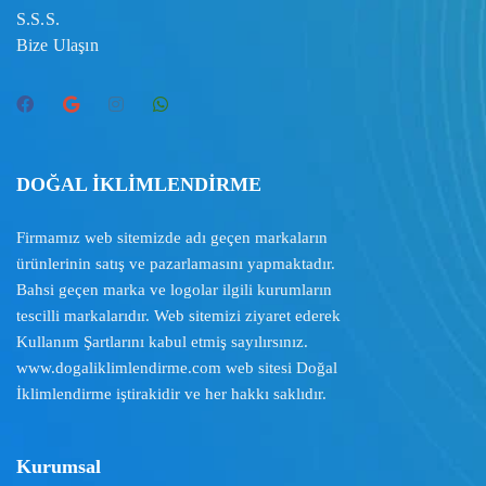
S.S.S.
Bize Ulaşın
DOĞAL İKLİMLENDİRME
Firmamız web sitemizde adı geçen markaların
ürünlerinin satış ve pazarlamasını yapmaktadır.
Bahsi geçen marka ve logolar ilgili kurumların
tescilli markalarıdır. Web sitemizi ziyaret ederek
Kullanım Şartlarını
kabul etmiş sayılırsınız.
www.dogaliklimlendirme.com
web sitesi Doğal
İklimlendirme iştirakidir ve her hakkı saklıdır.
Kurumsal