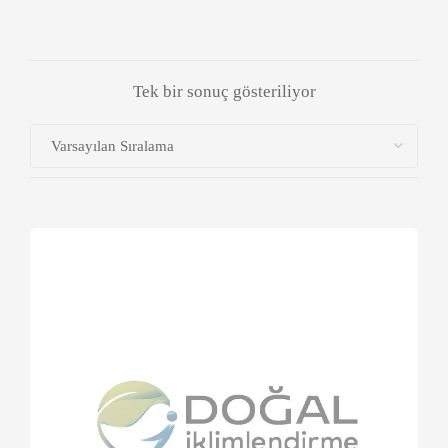
Tek bir sonuç gösteriliyor