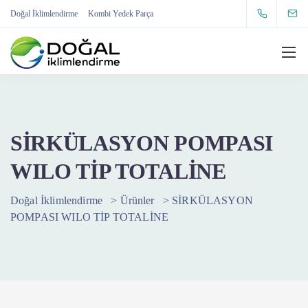
Doğal İklimlendirme
Kombi Yedek Parça
SİRKÜLASYON POMPASI
WILO TİP TOTALİNE
Doğal İklimlendirme
>
Ürünler
>
SİRKÜLASYON
POMPASI WILO TİP TOTALİNE