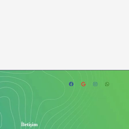
İletişim