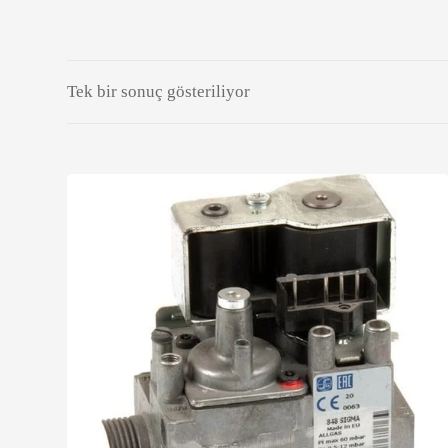
Tek bir sonuç gösteriliyor