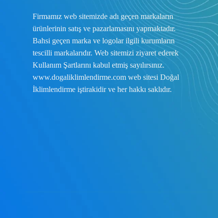
Firmamız web sitemizde adı geçen markaların
ürünlerinin satış ve pazarlamasını yapmaktadır.
Bahsi geçen marka ve logolar ilgili kurumların
tescilli markalarıdır. Web sitemizi ziyaret ederek
Kullanım Şartlarını
kabul etmiş sayılırsınız.
www.dogaliklimlendirme.com
web sitesi Doğal
İklimlendirme iştirakidir ve her hakkı saklıdır.