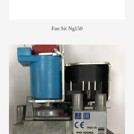
Fan Sit Ng150