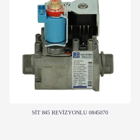
SİT 845 REVİZYONLU 0845070