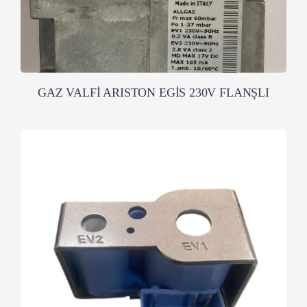
GAZ VALFİ ARISTON EGİS 230V FLANŞLI