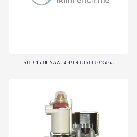
SİT 845 BEYAZ BOBİN DİŞLİ 0845063