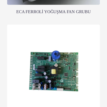
ECA FERROLİ YOĞUŞMA FAN GRUBU