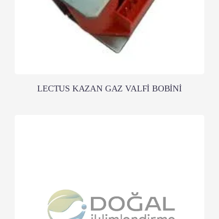
LECTUS KAZAN GAZ VALFİ BOBİNİ