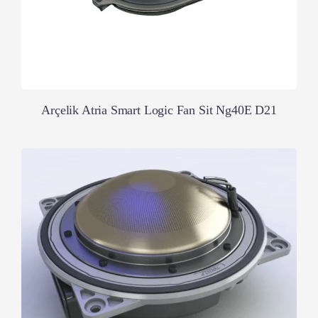
Arçelik Atria Smart Logic Fan Sit Ng40E D21