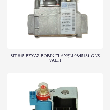
SİT 845 BEYAZ BOBİN FLANŞLI 0845131 GAZ
VALFİ