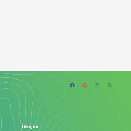
İletişim