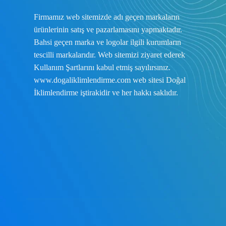
Firmamız web sitemizde adı geçen markaların
ürünlerinin satış ve pazarlamasını yapmaktadır.
Bahsi geçen marka ve logolar ilgili kurumların
tescilli markalarıdır. Web sitemizi ziyaret ederek
Kullanım Şartlarını
kabul etmiş sayılırsınız.
www.dogaliklimlendirme.com
web sitesi Doğal
İklimlendirme iştirakidir ve her hakkı saklıdır.