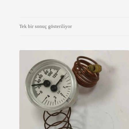
Tek bir sonuç gösteriliyor