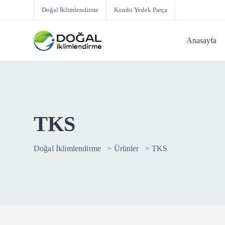
Doğal İklimlendirme
Kombi Yedek Parça
Anasayfa
TKS
Doğal İklimlendirme
>
Ürünler
>
TKS