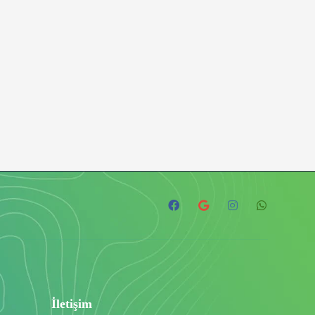
İletişim