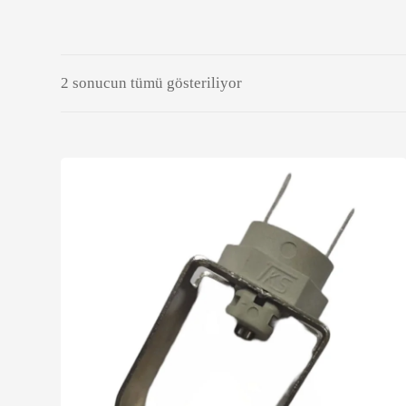
2 sonucun tümü gösteriliyor