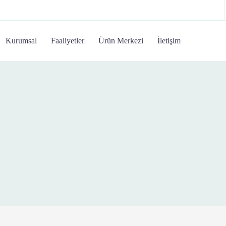
Kurumsal
Faaliyetler
Ürün Merkezi
İletişim