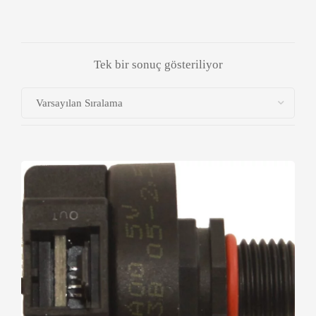
Tek bir sonuç gösteriliyor