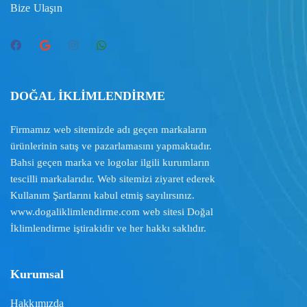
Bize Ulaşın
DOĞAL İKLİMLENDİRME
Firmamız web sitemizde adı geçen markaların
ürünlerinin satış ve pazarlamasını yapmaktadır.
Bahsi geçen marka ve logolar ilgili kurumların
tescilli markalarıdır. Web sitemizi ziyaret ederek
Kullanım Şartlarını
kabul etmiş sayılırsınız.
www.dogaliklimlendirme.com
web sitesi Doğal
İklimlendirme iştirakidir ve her hakkı saklıdır.
Kurumsal
Hakkımızda