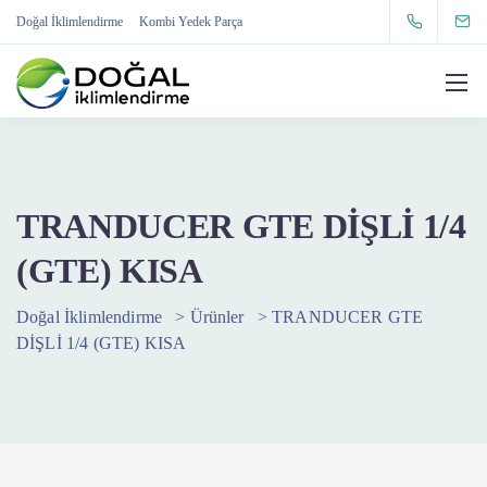
Doğal İklimlendirme
Kombi Yedek Parça
TRANDUCER GTE DİŞLİ 1/4
(GTE) KISA
Doğal İklimlendirme
>
Ürünler
>
TRANDUCER GTE
DİŞLİ 1/4 (GTE) KISA