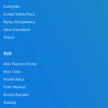
Faaliyetler
Kombi Yedek Parça
Banka Hesaplarımız
İnsan Kaynakları
Künye
B2B
Bayi Başvuru Formu
Bayi Girişi
Kombi Parça
Ürün Merkezi
Kombi Parçaları
Katalog