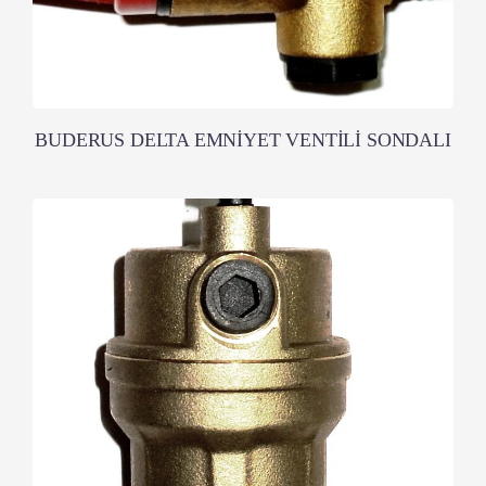
BUDERUS DELTA EMNİYET VENTİLİ SONDALI