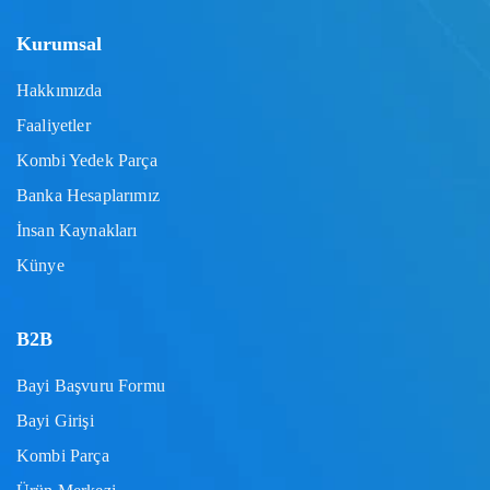
Kurumsal
Hakkımızda
Faaliyetler
Kombi Yedek Parça
Banka Hesaplarımız
İnsan Kaynakları
Künye
B2B
Bayi Başvuru Formu
Bayi Girişi
Kombi Parça