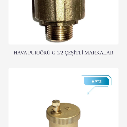
HAVA PURJÖRÜ G 1/2 ÇEŞİTLİ MARKALAR