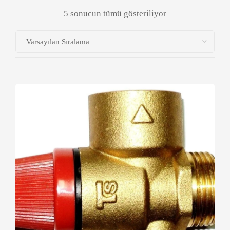
5 sonucun tümü gösteriliyor