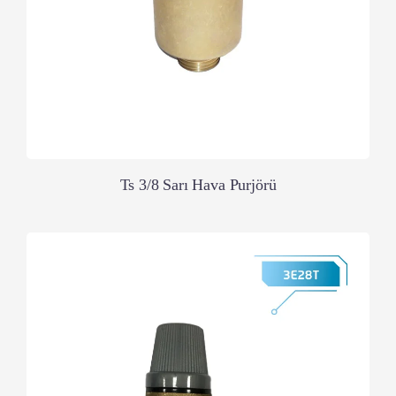
Ts 3/8 Sarı Hava Purjörü