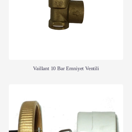
Vaillant 10 Bar Emniyet Ventili