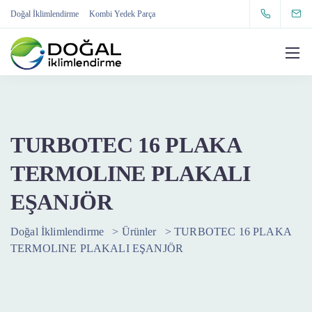
Doğal İklimlendirme
Kombi Yedek Parça
TURBOTEC 16 PLAKA
TERMOLINE PLAKALI
EŞANJÖR
Doğal İklimlendirme
>
Ürünler
>
TURBOTEC 16 PLAKA
TERMOLINE PLAKALI EŞANJÖR