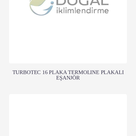
TURBOTEC 16 PLAKA TERMOLINE PLAKALI
EŞANJÖR