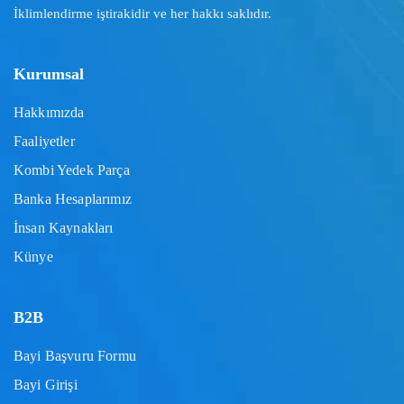
İklimlendirme iştirakidir ve her hakkı saklıdır.
Kurumsal
Hakkımızda
Faaliyetler
Kombi Yedek Parça
Banka Hesaplarımız
İnsan Kaynakları
Künye
B2B
Bayi Başvuru Formu
Bayi Girişi