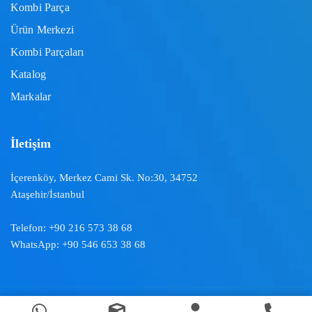
Kombi Parça
Ürün Merkezi
Kombi Parçaları
Katalog
Markalar
İletişim
İçerenköy, Merkez Cami Sk. No:30, 34752
Ataşehir/İstanbul
Telefon:
+90 216 573 38 68
WhatsApp:
+90 546 653 38 68