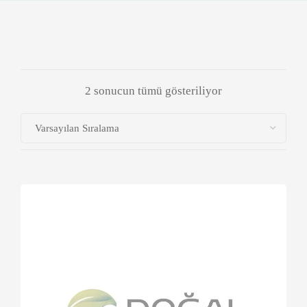
2 sonucun tümü gösteriliyor