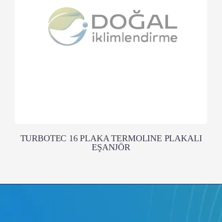
TURBOTEC 16 PLAKA TERMOLINE PLAKALI
EŞANJÖR