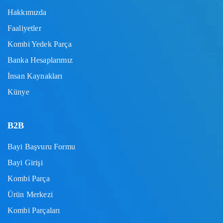
Hakkımızda
Faaliyetler
Kombi Yedek Parça
Banka Hesaplarımız
İnsan Kaynakları
Künye
B2B
Bayi Başvuru Formu
Bayi Girişi
Kombi Parça
Ürün Merkezi
Kombi Parçaları