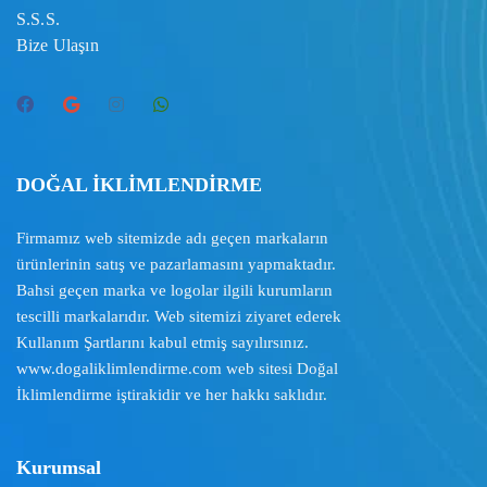
S.S.S.
Bize Ulaşın
DOĞAL İKLİMLENDİRME
Firmamız web sitemizde adı geçen markaların
ürünlerinin satış ve pazarlamasını yapmaktadır.
Bahsi geçen marka ve logolar ilgili kurumların
tescilli markalarıdır. Web sitemizi ziyaret ederek
Kullanım Şartlarını
kabul etmiş sayılırsınız.
www.dogaliklimlendirme.com
web sitesi Doğal
İklimlendirme iştirakidir ve her hakkı saklıdır.
Kurumsal