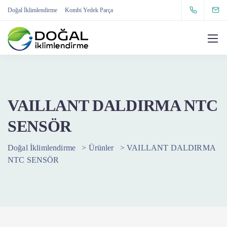
Doğal İklimlendirme
Kombi Yedek Parça
VAILLANT DALDIRMA NTC
SENSÖR
Doğal İklimlendirme
>
Ürünler
>
VAILLANT DALDIRMA
NTC SENSÖR