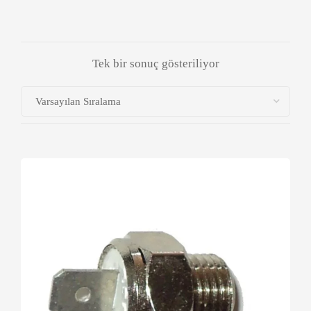
Tek bir sonuç gösteriliyor