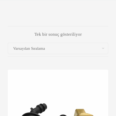
Tek bir sonuç gösteriliyor