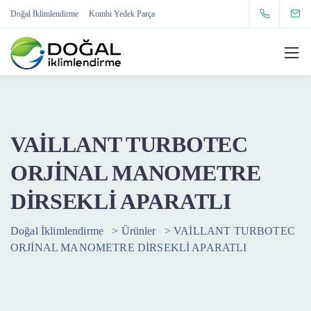
Doğal İklimlendirme
Kombi Yedek Parça
VAİLLANT TURBOTEC
ORJİNAL MANOMETRE
DİRSEKLİ APARATLI
Doğal İklimlendirme
>
Ürünler
>
VAİLLANT TURBOTEC
ORJİNAL MANOMETRE DİRSEKLİ APARATLI