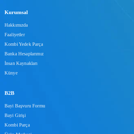
Kurumsal
Hakkımızda
Faaliyetler
Kombi Yedek Parça
Banka Hesaplarımız
İnsan Kaynakları
Künye
B2B
Bayi Başvuru Formu
Bayi Girişi
Kombi Parça