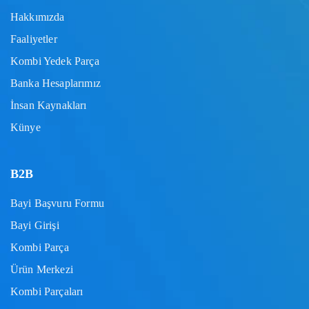
Hakkımızda
Faaliyetler
Kombi Yedek Parça
Banka Hesaplarımız
İnsan Kaynakları
Künye
B2B
Bayi Başvuru Formu
Bayi Girişi
Kombi Parça
Ürün Merkezi
Kombi Parçaları