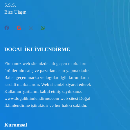
S.S.S.
Bize Ulaşın
DOĞAL İKLİMLENDİRME
Firmamız web sitemizde adı geçen markaların
ürünlerinin satış ve pazarlamasını yapmaktadır.
Bahsi geçen marka ve logolar ilgili kurumların
tescilli markalarıdır. Web sitemizi ziyaret ederek
Kullanım Şartlarını
kabul etmiş sayılırsınız.
www.dogaliklimlendirme.com
web sitesi Doğal
İklimlendirme iştirakidir ve her hakkı saklıdır.
Kurumsal