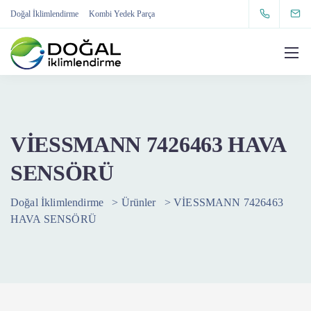
Doğal İklimlendirme
Kombi Yedek Parça
VİESSMANN 7426463 HAVA
SENSÖRÜ
Doğal İklimlendirme
>
Ürünler
>
VİESSMANN 7426463
HAVA SENSÖRÜ