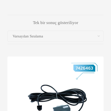
Tek bir sonuç gösteriliyor