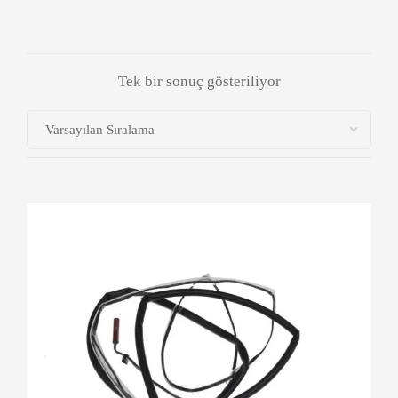
Tek bir sonuç gösteriliyor