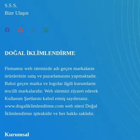
S.S.S.
Bize Ulaşın
DOĞAL İKLİMLENDİRME
Firmamız web sitemizde adı geçen markaların
ürünlerinin satış ve pazarlamasını yapmaktadır.
Bahsi geçen marka ve logolar ilgili kurumların
tescilli markalarıdır. Web sitemizi ziyaret ederek
Kullanım Şartlarını
kabul etmiş sayılırsınız.
www.dogaliklimlendirme.com
web sitesi Doğal
İklimlendirme iştirakidir ve her hakkı saklıdır.
Kurumsal