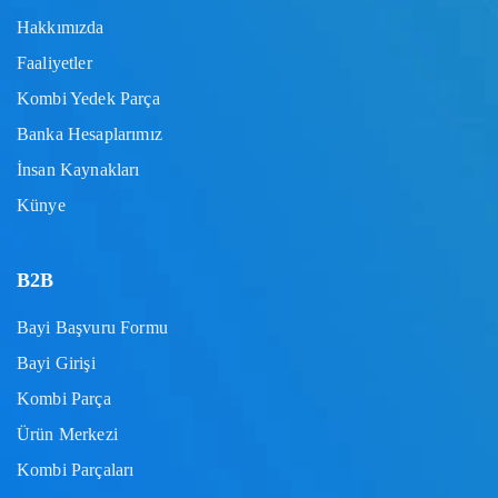
Hakkımızda
Faaliyetler
Kombi Yedek Parça
Banka Hesaplarımız
İnsan Kaynakları
Künye
B2B
Bayi Başvuru Formu
Bayi Girişi
Kombi Parça
Ürün Merkezi
Kombi Parçaları