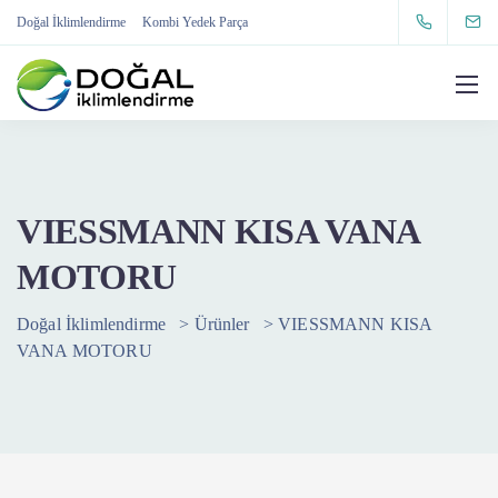
Doğal İklimlendirme
Kombi Yedek Parça
VIESSMANN KISA VANA
MOTORU
Doğal İklimlendirme
>
Ürünler
>
VIESSMANN KISA
VANA MOTORU