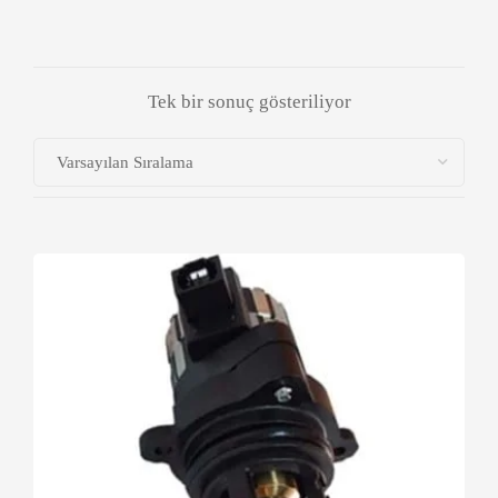
Tek bir sonuç gösteriliyor