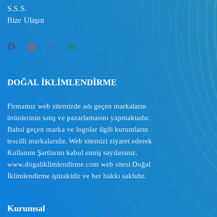
S.S.S.
Bize Ulaşın
DOĞAL İKLİMLENDİRME
Firmamız web sitemizde adı geçen markaların
ürünlerinin satış ve pazarlamasını yapmaktadır.
Bahsi geçen marka ve logolar ilgili kurumların
tescilli markalarıdır. Web sitemizi ziyaret ederek
Kullanım Şartlarını
kabul etmiş sayılırsınız.
www.dogaliklimlendirme.com
web sitesi Doğal
İklimlendirme iştirakidir ve her hakkı saklıdır.
Kurumsal