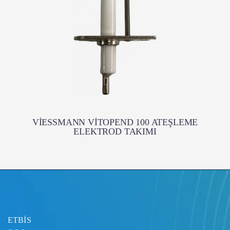
VİESSMANN VİTOPEND 100 ATEŞLEME
ELEKTROD TAKIMI
ETBİS