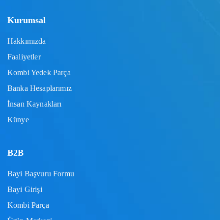
Kurumsal
Hakkımızda
Faaliyetler
Kombi Yedek Parça
Banka Hesaplarımız
İnsan Kaynakları
Künye
B2B
Bayi Başvuru Formu
Bayi Girişi
Kombi Parça