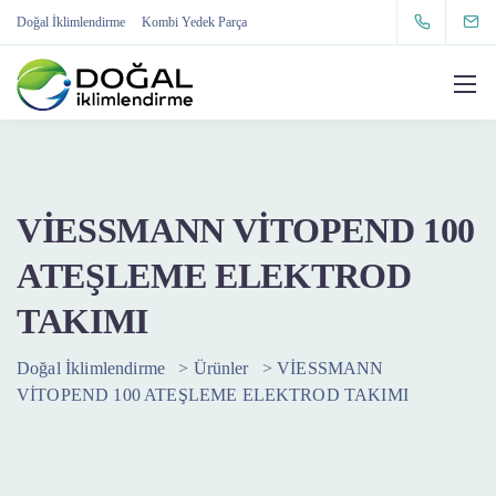
Doğal İklimlendirme
Kombi Yedek Parça
VİESSMANN VİTOPEND 100
ATEŞLEME ELEKTROD
TAKIMI
Doğal İklimlendirme
>
Ürünler
>
VİESSMANN
VİTOPEND 100 ATEŞLEME ELEKTROD TAKIMI