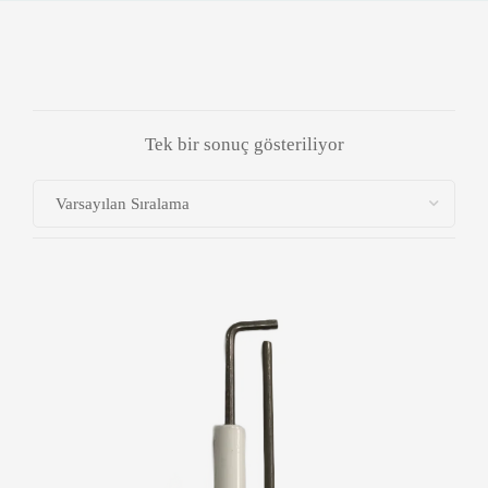
Tek bir sonuç gösteriliyor