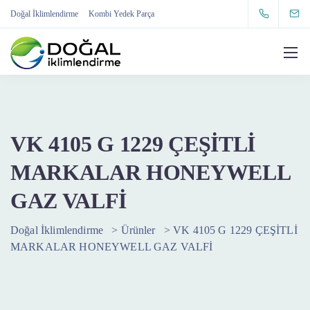
Doğal İklimlendirme
Kombi Yedek Parça
VK 4105 G 1229 ÇEŞİTLİ
MARKALAR HONEYWELL
GAZ VALFİ
Doğal İklimlendirme
>
Ürünler
>
VK 4105 G 1229 ÇEŞİTLİ
MARKALAR HONEYWELL GAZ VALFİ