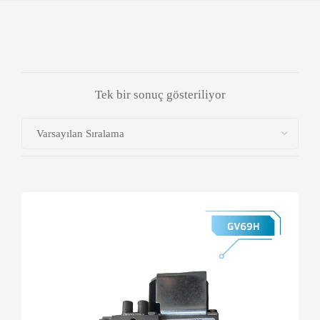
Tek bir sonuç gösteriliyor