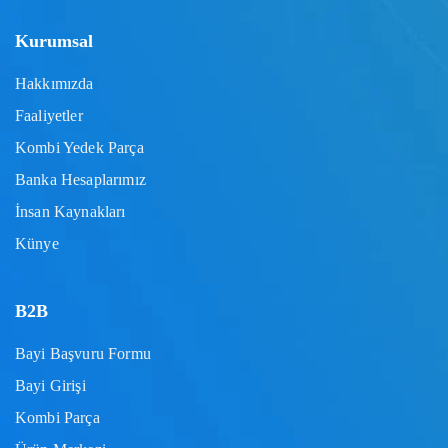
Kurumsal
Hakkımızda
Faaliyetler
Kombi Yedek Parça
Banka Hesaplarımız
İnsan Kaynakları
Künye
B2B
Bayi Başvuru Formu
Bayi Girişi
Kombi Parça