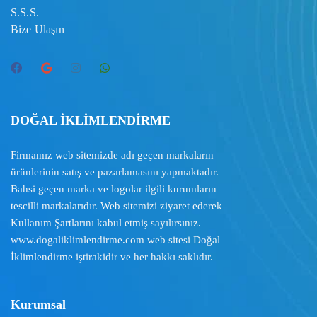
S.S.S.
Bize Ulaşın
DOĞAL İKLİMLENDİRME
Firmamız web sitemizde adı geçen markaların
ürünlerinin satış ve pazarlamasını yapmaktadır.
Bahsi geçen marka ve logolar ilgili kurumların
tescilli markalarıdır. Web sitemizi ziyaret ederek
Kullanım Şartlarını
kabul etmiş sayılırsınız.
www.dogaliklimlendirme.com
web sitesi Doğal
İklimlendirme iştirakidir ve her hakkı saklıdır.
Kurumsal