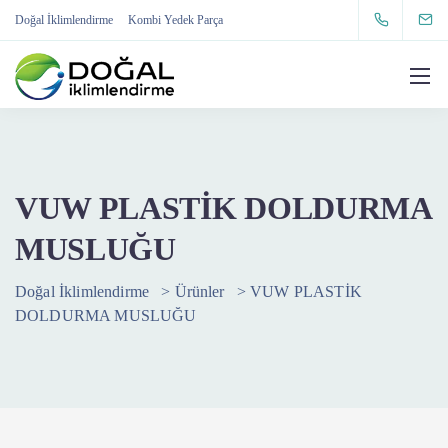
Doğal İklimlendirme
Kombi Yedek Parça
VUW PLASTİK DOLDURMA
MUSLUĞU
Doğal İklimlendirme
>
Ürünler
>
VUW PLASTİK
DOLDURMA MUSLUĞU