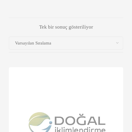
Tek bir sonuç gösteriliyor