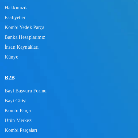
Hakkımızda
Faaliyetler
Kombi Yedek Parça
Banka Hesaplarımız
İnsan Kaynakları
Künye
B2B
Bayi Başvuru Formu
Bayi Girişi
Kombi Parça
Ürün Merkezi
Kombi Parçaları