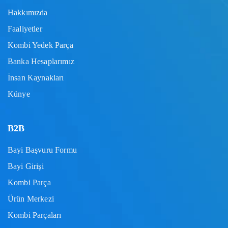
Hakkımızda
Faaliyetler
Kombi Yedek Parça
Banka Hesaplarımız
İnsan Kaynakları
Künye
B2B
Bayi Başvuru Formu
Bayi Girişi
Kombi Parça
Ürün Merkezi
Kombi Parçaları