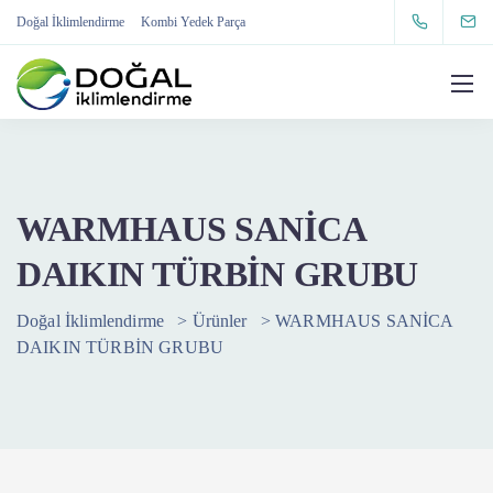
Doğal İklimlendirme
Kombi Yedek Parça
WARMHAUS SANİCA
DAIKIN TÜRBİN GRUBU
Doğal İklimlendirme
>
Ürünler
>
WARMHAUS SANİCA
DAIKIN TÜRBİN GRUBU