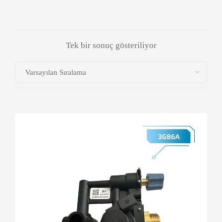
Tek bir sonuç gösteriliyor