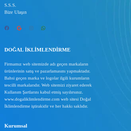
S.S.S.
Bize Ulaşın
DOĞAL İKLİMLENDİRME
Firmamız web sitemizde adı geçen markaların
ürünlerinin satış ve pazarlamasını yapmaktadır.
Bahsi geçen marka ve logolar ilgili kurumların
tescilli markalarıdır. Web sitemizi ziyaret ederek
Kullanım Şartlarını
kabul etmiş sayılırsınız.
www.dogaliklimlendirme.com
web sitesi Doğal
İklimlendirme iştirakidir ve her hakkı saklıdır.
Kurumsal