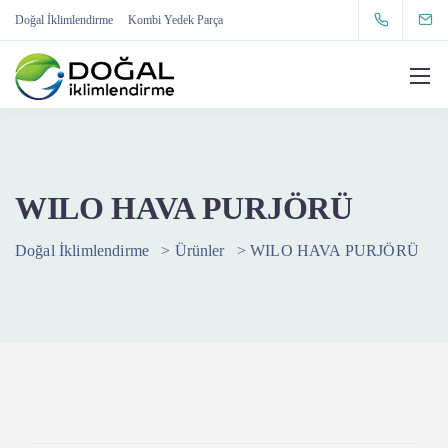
Doğal İklimlendirme
Kombi Yedek Parça
WILO HAVA PURJÖRÜ
Doğal İklimlendirme
>
Ürünler
>
WILO HAVA PURJÖRÜ