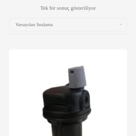
Tek bir sonuç gösteriliyor