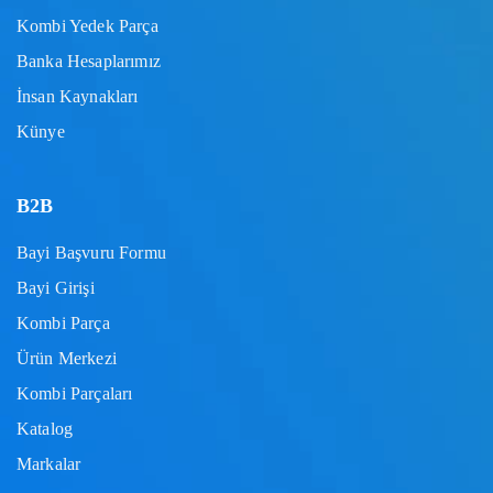
Kombi Yedek Parça
Banka Hesaplarımız
İnsan Kaynakları
Künye
B2B
Bayi Başvuru Formu
Bayi Girişi
Kombi Parça
Ürün Merkezi
Kombi Parçaları
Katalog
Markalar