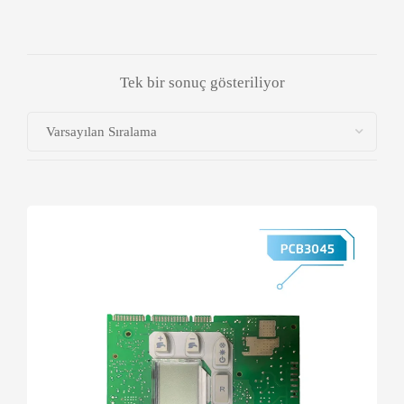
Tek bir sonuç gösteriliyor