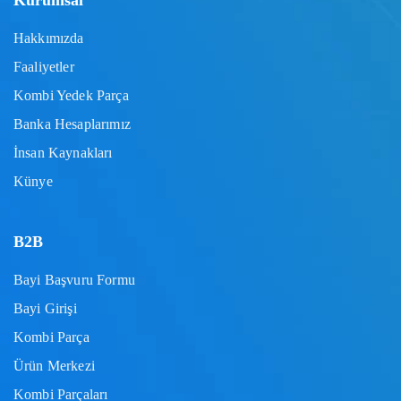
Kurumsal
Hakkımızda
Faaliyetler
Kombi Yedek Parça
Banka Hesaplarımız
İnsan Kaynakları
Künye
B2B
Bayi Başvuru Formu
Bayi Girişi
Kombi Parça
Ürün Merkezi
Kombi Parçaları