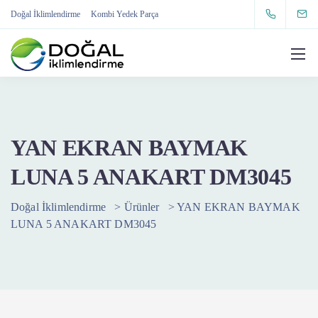
Doğal İklimlendirme
Kombi Yedek Parça
YAN EKRAN BAYMAK
LUNA 5 ANAKART DM3045
Doğal İklimlendirme
>
Ürünler
>
YAN EKRAN BAYMAK
LUNA 5 ANAKART DM3045