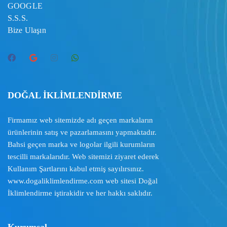
GOOGLE
S.S.S.
Bize Ulaşın
DOĞAL İKLİMLENDİRME
Firmamız web sitemizde adı geçen markaların
ürünlerinin satış ve pazarlamasını yapmaktadır.
Bahsi geçen marka ve logolar ilgili kurumların
tescilli markalarıdır. Web sitemizi ziyaret ederek
Kullanım Şartlarını
kabul etmiş sayılırsınız.
www.dogaliklimlendirme.com
web sitesi Doğal
İklimlendirme iştirakidir ve her hakkı saklıdır.