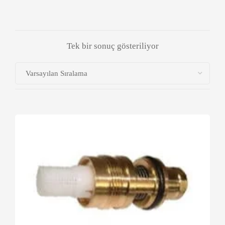
Tek bir sonuç gösteriliyor