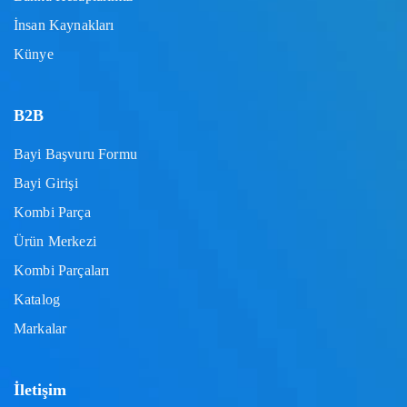
İnsan Kaynakları
Künye
B2B
Bayi Başvuru Formu
Bayi Girişi
Kombi Parça
Ürün Merkezi
Kombi Parçaları
Katalog
Markalar
İletişim