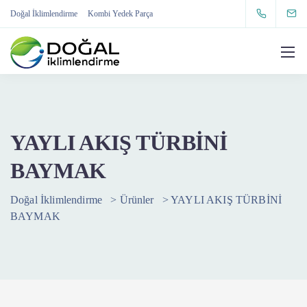
Doğal İklimlendirme
Kombi Yedek Parça
YAYLI AKIŞ TÜRBİNİ
BAYMAK
Doğal İklimlendirme
>
Ürünler
>
YAYLI AKIŞ TÜRBİNİ
BAYMAK