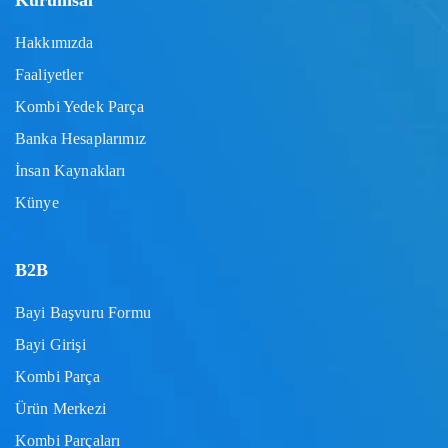
Kurumsal
Hakkımızda
Faaliyetler
Kombi Yedek Parça
Banka Hesaplarımız
İnsan Kaynakları
Künye
B2B
Bayi Başvuru Formu
Bayi Girişi
Kombi Parça
Ürün Merkezi
Kombi Parçaları