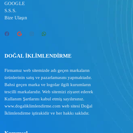
GOOGLE
S.S.S.
Bize Ulaşın
DOĞAL İKLİMLENDİRME
Firmamız web sitemizde adı geçen markaların
ürünlerinin satış ve pazarlamasını yapmaktadır.
Bahsi geçen marka ve logolar ilgili kurumların
tescilli markalarıdır. Web sitemizi ziyaret ederek
Kullanım Şartlarını
kabul etmiş sayılırsınız.
www.dogaliklimlendirme.com
web sitesi Doğal
İklimlendirme iştirakidir ve her hakkı saklıdır.