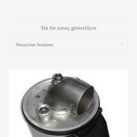
Tek bir sonuç gösteriliyor