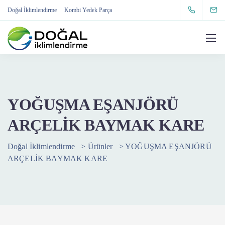
Doğal İklimlendirme
Kombi Yedek Parça
YOĞUŞMA EŞANJÖRÜ
ARÇELİK BAYMAK KARE
Doğal İklimlendirme
>
Ürünler
>
YOĞUŞMA EŞANJÖRÜ
ARÇELİK BAYMAK KARE