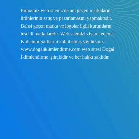
Firmamız web sitemizde adı geçen markaların
ürünlerinin satış ve pazarlamasını yapmaktadır.
Bahsi geçen marka ve logolar ilgili kurumların
tescilli markalarıdır. Web sitemizi ziyaret ederek
Kullanım Şartlarını
kabul etmiş sayılırsınız.
www.dogaliklimlendirme.com
web sitesi Doğal
İklimlendirme iştirakidir ve her hakkı saklıdır.