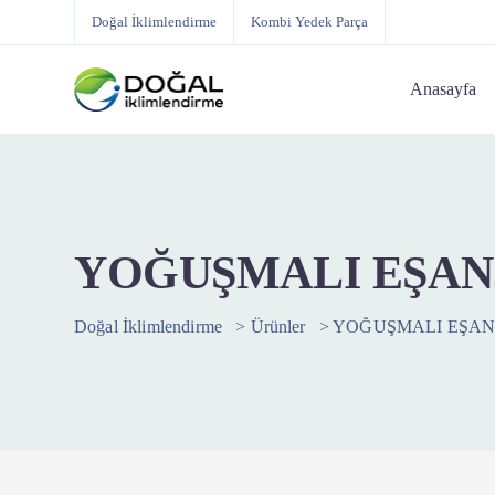
Doğal İklimlendirme
Kombi Yedek Parça
Anasayfa
YOĞUŞMALI EŞAN
Doğal İklimlendirme
>
Ürünler
>
YOĞUŞMALI EŞAN