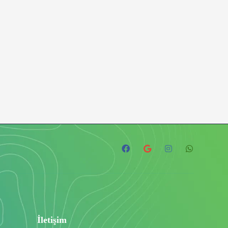
İletişim