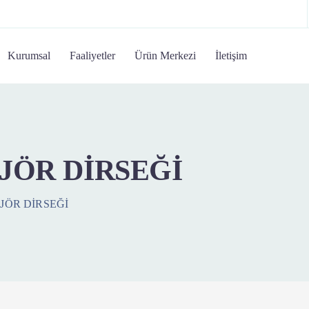
Kurumsal
Faaliyetler
Ürün Merkezi
İletişim
JÖR DİRSEĞİ
JÖR DİRSEĞİ