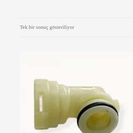
Tek bir sonuç gösteriliyor