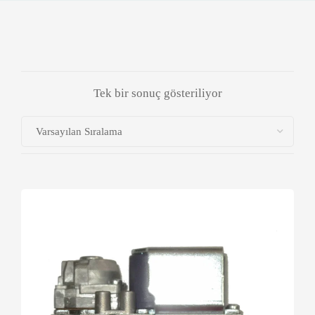
Tek bir sonuç gösteriliyor