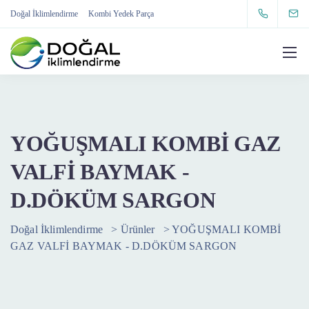
Doğal İklimlendirme
Kombi Yedek Parça
YOĞUŞMALI KOMBİ GAZ
VALFİ BAYMAK -
D.DÖKÜM SARGON
Doğal İklimlendirme
>
Ürünler
>
YOĞUŞMALI KOMBİ
GAZ VALFİ BAYMAK - D.DÖKÜM SARGON