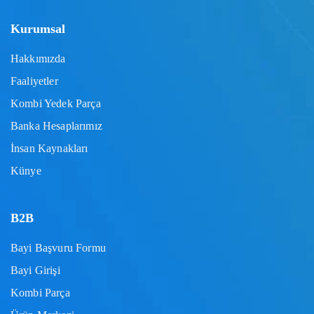
Kurumsal
Hakkımızda
Faaliyetler
Kombi Yedek Parça
Banka Hesaplarımız
İnsan Kaynakları
Künye
B2B
Bayi Başvuru Formu
Bayi Girişi
Kombi Parça