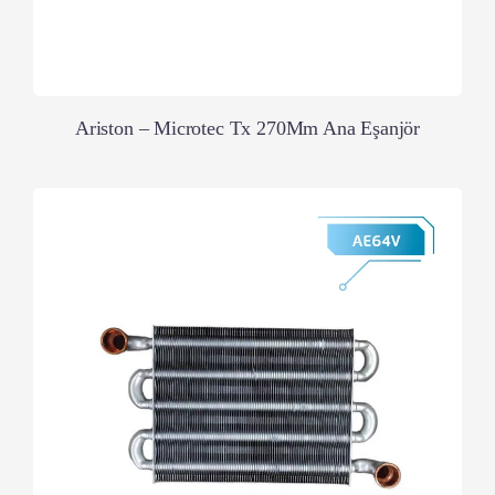
Ariston – Microtec Tx 270Mm Ana Eşanjör