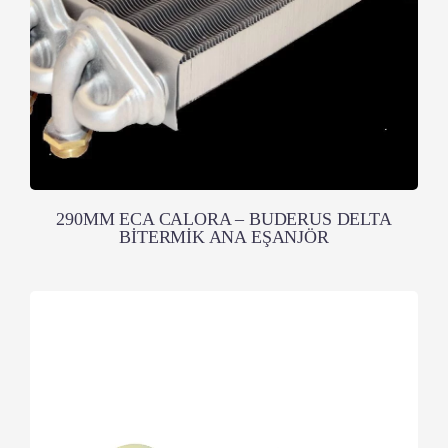
290MM ECA CALORA – BUDERUS DELTA
BİTERMİK ANA EŞANJÖR