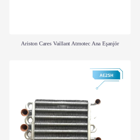
Ariston Cares Vaillant Atmotec Ana Eşanjör