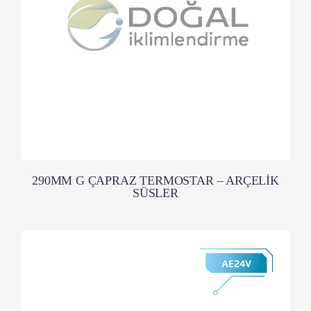
290MM G ÇAPRAZ TERMOSTAR – ARÇELİK
SÜSLER