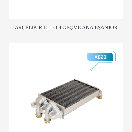
ARÇELİK RIELLO 4 GEÇME ANA EŞANJÖR