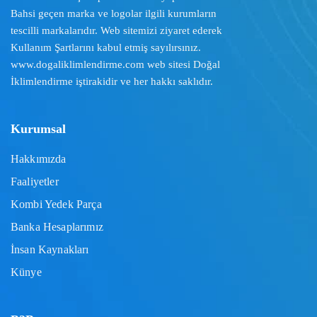
Bahsi geçen marka ve logolar ilgili kurumların
tescilli markalarıdır. Web sitemizi ziyaret ederek
Kullanım Şartlarını
kabul etmiş sayılırsınız.
www.dogaliklimlendirme.com
web sitesi Doğal
İklimlendirme iştirakidir ve her hakkı saklıdır.
Kurumsal
Hakkımızda
Faaliyetler
Kombi Yedek Parça
Banka Hesaplarımız
İnsan Kaynakları
Künye