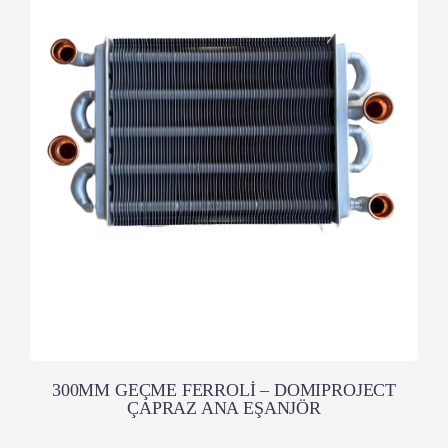
300MM GEÇME FERROLİ – DOMIPROJECT
ÇAPRAZ ANA EŞANJÖR