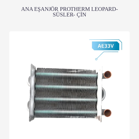
ANA EŞANJÖR PROTHERM LEOPARD-
SÜSLER- ÇİN