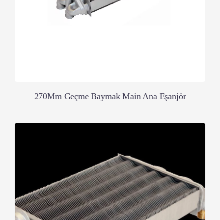
270Mm Geçme Baymak Main Ana Eşanjör