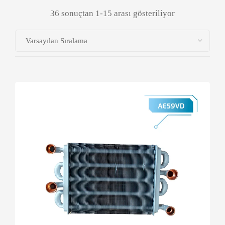
36 sonuçtan 1-15 arası gösteriliyor