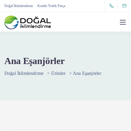
Doğal İklimlendirme
Kombi Yedek Parça
Ana Eşanjörler
Doğal İklimlendirme
>
Ürünler
>
Ana Eşanjörler