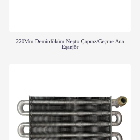
220Mm Demirdöküm Nepto Çapraz/Geçme Ana
Eşanjör