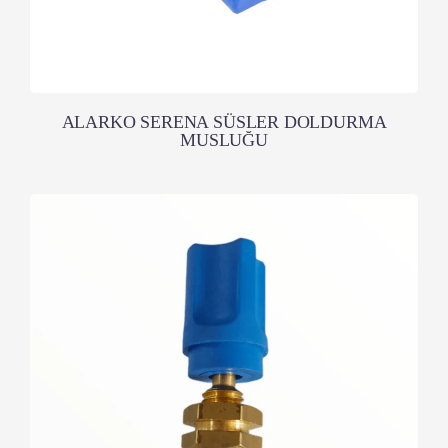
ALARKO SERENA SÜSLER DOLDURMA
MUSLUĞU