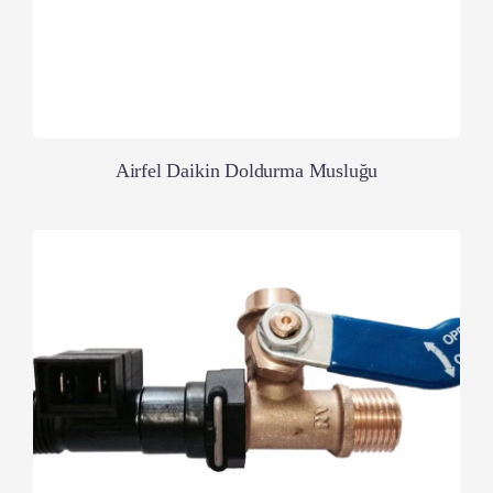
Airfel Daikin Doldurma Musluğu