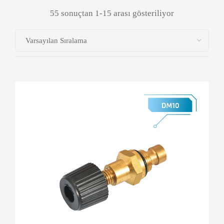
55 sonuçtan 1-15 arası gösteriliyor