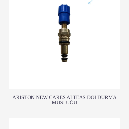
ARISTON NEW CARES ALTEAS DOLDURMA
MUSLUĞU