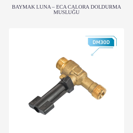
BAYMAK LUNA – ECA CALORA DOLDURMA
MUSLUĞU