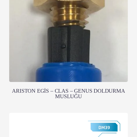
ARISTON EGİS – CLAS – GENUS DOLDURMA
MUSLUĞU