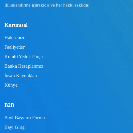
İklimlendirme iştirakidir ve her hakkı saklıdır.
Kurumsal
Hakkımızda
Faaliyetler
Kombi Yedek Parça
Banka Hesaplarımız
İnsan Kaynakları
Künye
B2B
Bayi Başvuru Formu
Bayi Girişi