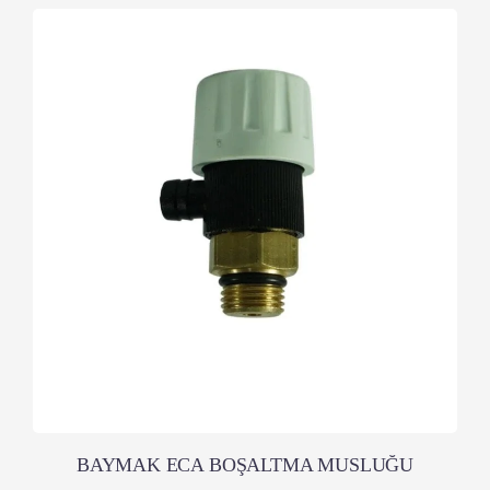
BAYMAK ECA BOŞALTMA MUSLUĞU