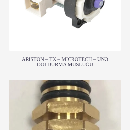
ARISTON – TX – MICROTECH – UNO
DOLDURMA MUSLUĞU