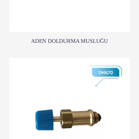
ADEN DOLDURMA MUSLUĞU