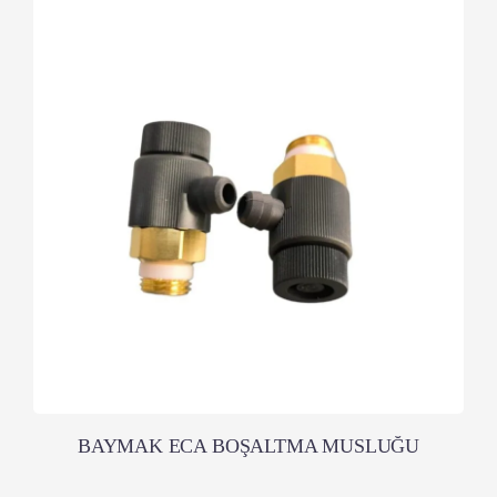
BAYMAK ECA BOŞALTMA MUSLUĞU