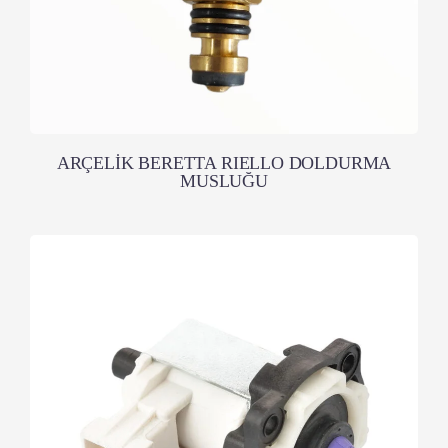
ARÇELİK BERETTA RIELLO DOLDURMA
MUSLUĞU