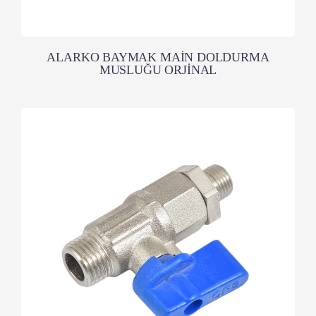
ALARKO BAYMAK MAİN DOLDURMA
MUSLUĞU ORJİNAL