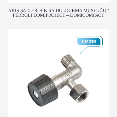
AKIŞ ŞALTERİ + KISA DOLDURMA MUSLUĞU /
FERROLİ DOMIPROJECT – DOMICOMPACT