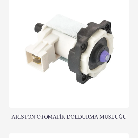
ARISTON OTOMATİK DOLDURMA MUSLUĞU