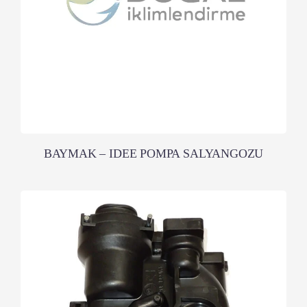
BAYMAK – IDEE POMPA SALYANGOZU