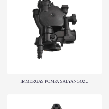
IMMERGAS POMPA SALYANGOZU