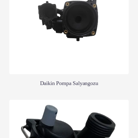
Daikin Pompa Salyangozu