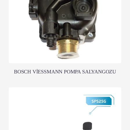
BOSCH VİESSMANN POMPA SALYANGOZU