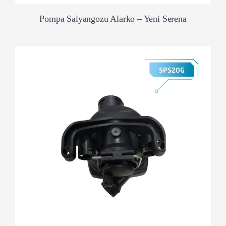
Pompa Salyangozu Alarko – Yeni Serena