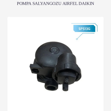
POMPA SALYANGOZU AIRFEL DAIKIN