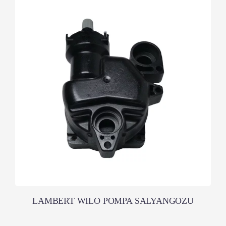
LAMBERT WILO POMPA SALYANGOZU