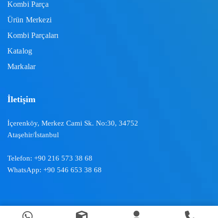
Kombi Parça
Ürün Merkezi
Kombi Parçaları
Katalog
Markalar
İletişim
İçerenköy, Merkez Cami Sk. No:30, 34752
Ataşehir/İstanbul
Telefon:
+90 216 573 38 68
WhatsApp:
+90 546 653 38 68