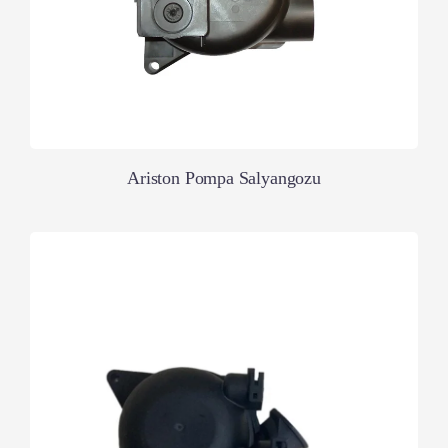
Ariston Pompa Salyangozu