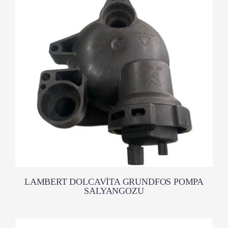
LAMBERT DOLCAVİTA GRUNDFOS POMPA
SALYANGOZU