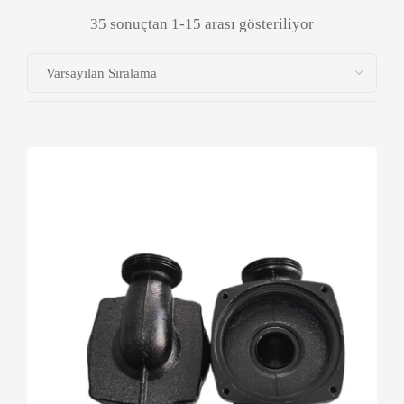
35 sonuçtan 1-15 arası gösteriliyor