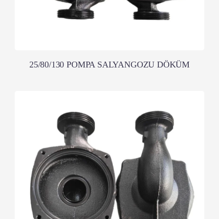
25/80/130 POMPA SALYANGOZU DÖKÜM