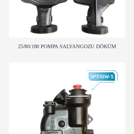
25/80/180 POMPA SALYANGOZU DÖKÜM