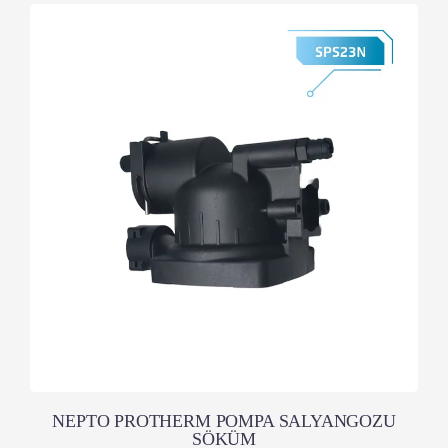
NEPTO PROTHERM POMPA SALYANGOZU
SÖKÜM