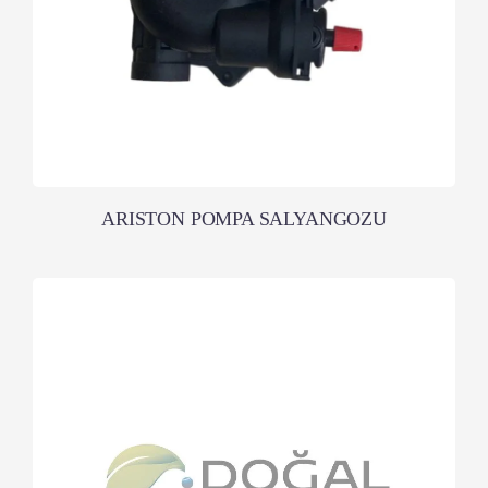
ARISTON POMPA SALYANGOZU