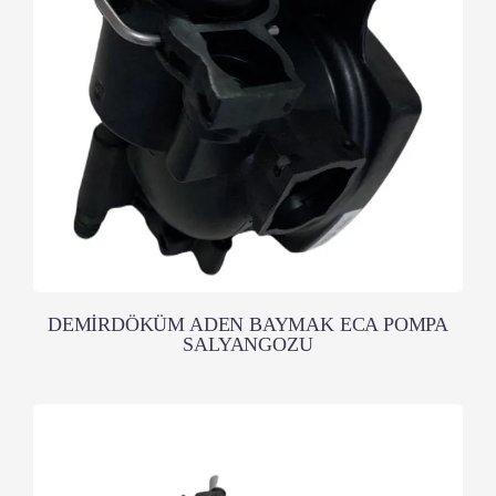
DEMİRDÖKÜM ADEN BAYMAK ECA POMPA
SALYANGOZU