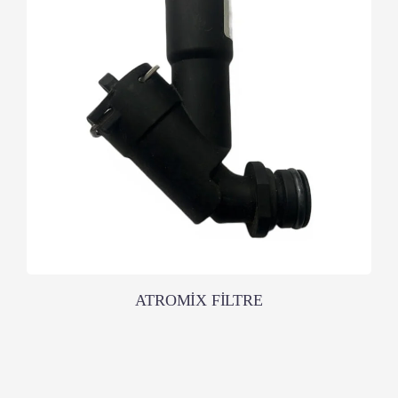
ATROMİX FİLTRE