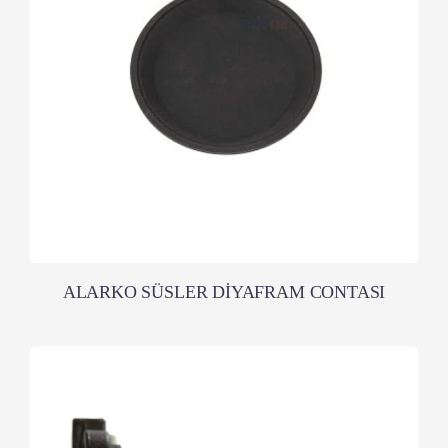
ALARKO SÜSLER DİYAFRAM CONTASI