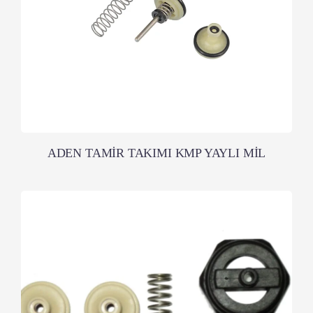
ADEN TAMİR TAKIMI KMP YAYLI MİL