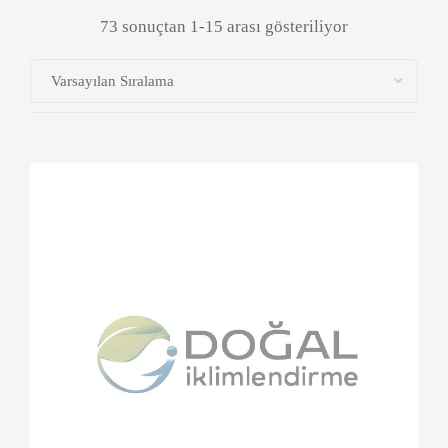
73 sonuçtan 1-15 arası gösteriliyor