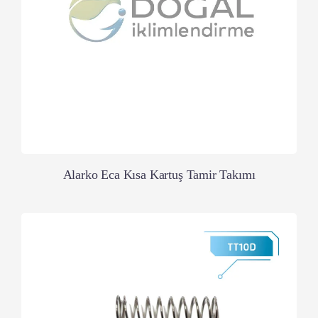
Alarko Eca Kısa Kartuş Tamir Takımı