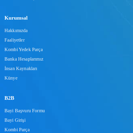
Kurumsal
Hakkımızda
Faaliyetler
Kombi Yedek Parça
Banka Hesaplarımız
İnsan Kaynakları
Künye
B2B
Bayi Başvuru Formu
Bayi Girişi
Kombi Parça