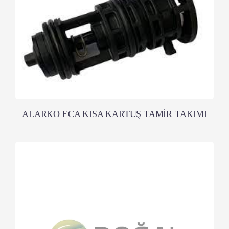
ALARKO ECA KISA KARTUŞ TAMİR TAKIMI