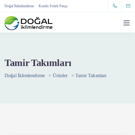
Doğal İklimlendirme
Kombi Yedek Parça
Tamir Takımları
Doğal İklimlendirme
>
Ürünler
>
Tamir Takımları