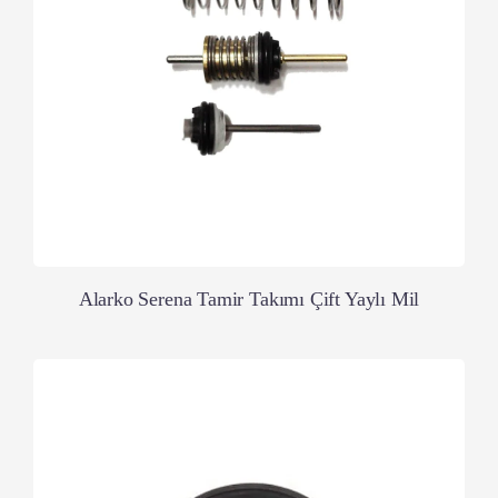
Alarko Serena Tamir Takımı Çift Yaylı Mil