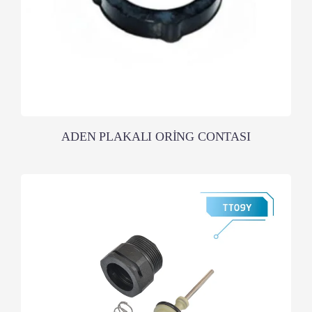
ADEN PLAKALI ORİNG CONTASI