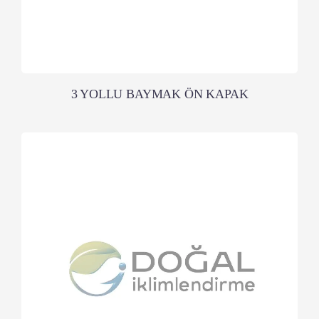
3 YOLLU BAYMAK ÖN KAPAK