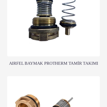
AIRFEL BAYMAK PROTHERM TAMİR TAKIMI