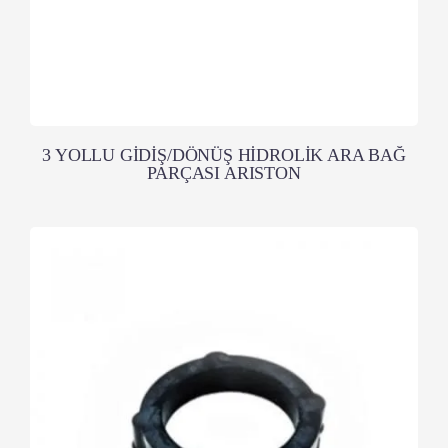
3 YOLLU GİDİŞ/DÖNÜŞ HİDROLİK ARA BAĞ
PARÇASI ARISTON