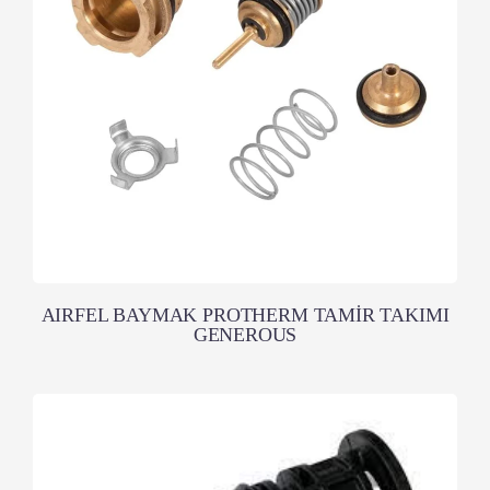
AIRFEL BAYMAK PROTHERM TAMİR TAKIMI
GENEROUS