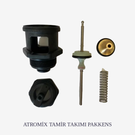
ATROMİX TAMİR TAKIMI PAKKENS