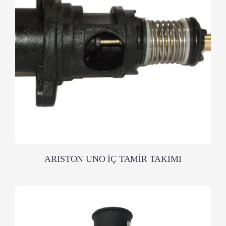
ARISTON UNO İÇ TAMİR TAKIMI