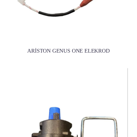
ARİSTON GENUS ONE ELEKROD