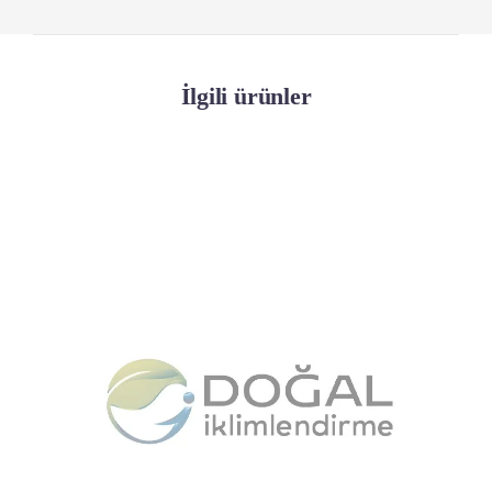
İlgili ürünler