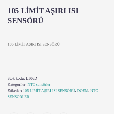
105 LİMİT AŞIRI ISI
SENSÖRÜ
105 LİMİT AŞIRI ISI SENSÖRÜ
Stok kodu:
LT06D
Kategoriler:
NTC sensörler
Etiketler:
105 LİMİT AŞIRI ISI SENSÖRÜ
,
DOEM
,
NTC
SENSÖRLER