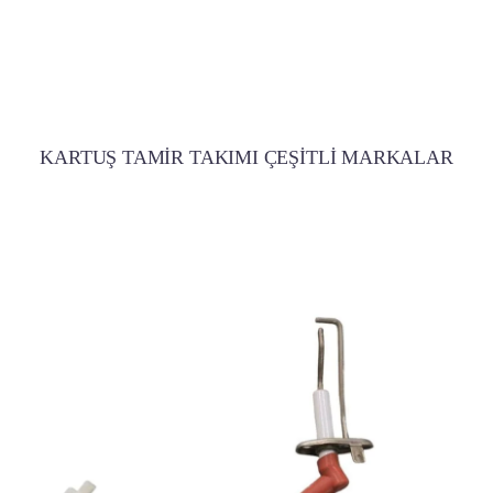
KARTUŞ TAMİR TAKIMI ÇEŞİTLİ MARKALAR