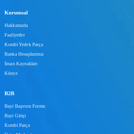
Kurumsal
Hakkımızda
Faaliyetler
Kombi Yedek Parça
Banka Hesaplarımız
İnsan Kaynakları
Künye
B2B
Bayi Başvuru Formu
Bayi Girişi
Kombi Parça