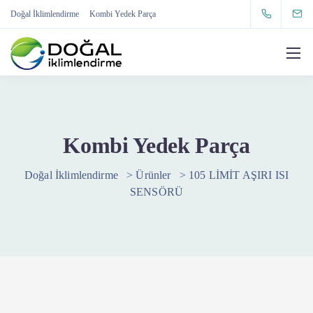
Doğal İklimlendirme
Kombi Yedek Parça
Kombi Yedek Parça
Doğal İklimlendirme
>
Ürünler
>
105 LİMİT AŞIRI ISI
SENSÖRÜ