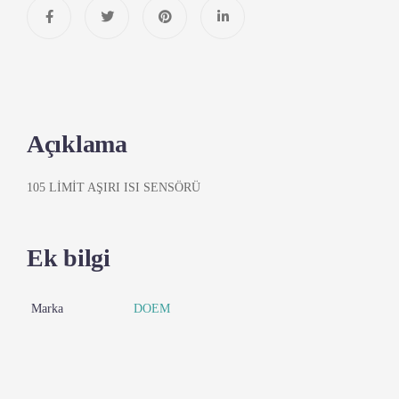
Açıklama
105 LİMİT AŞIRI ISI SENSÖRÜ
Ek bilgi
Marka
DOEM