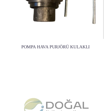
POMPA HAVA PURJÖRÜ KULAKLI