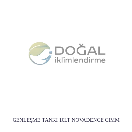
GENLEŞME TANKI 10LT NOVADENCE CIMM