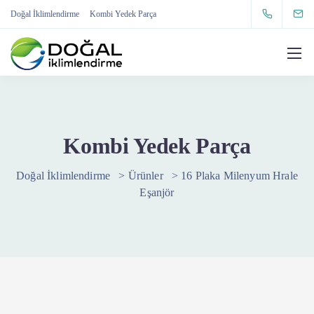
Doğal İklimlendirme
Kombi Yedek Parça
Kombi Yedek Parça
Doğal İklimlendirme
>
Ürünler
>
16 Plaka Milenyum Hrale
Eşanjör