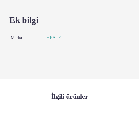
Ek bilgi
Marka
HRALE
İlgili ürünler