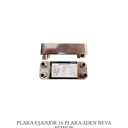
PLAKA EŞANJÖR 16 PLAKA ADEN NEVA
NITRON