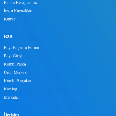
Banka Hesaplarımız
İnsan Kaynakları
Künye
B2B
Bayi Başvuru Formu
Bayi Girişi
Kombi Parça
Ürün Merkezi
Kombi Parçaları
Katalog
Markalar
İletişim