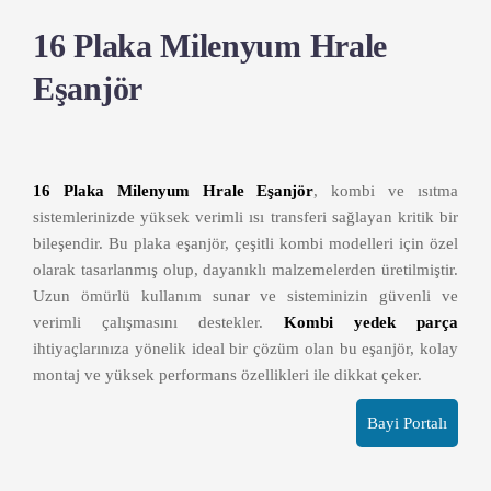
16 Plaka Milenyum Hrale
Eşanjör
16 Plaka Milenyum Hrale Eşanjör
, kombi ve ısıtma
sistemlerinizde yüksek verimli ısı transferi sağlayan kritik bir
bileşendir. Bu plaka eşanjör, çeşitli kombi modelleri için özel
olarak tasarlanmış olup, dayanıklı malzemelerden üretilmiştir.
Uzun ömürlü kullanım sunar ve sisteminizin güvenli ve
verimli çalışmasını destekler.
Kombi yedek parça
ihtiyaçlarınıza yönelik ideal bir çözüm olan bu eşanjör, kolay
montaj ve yüksek performans özellikleri ile dikkat çeker.
Bayi Portalı