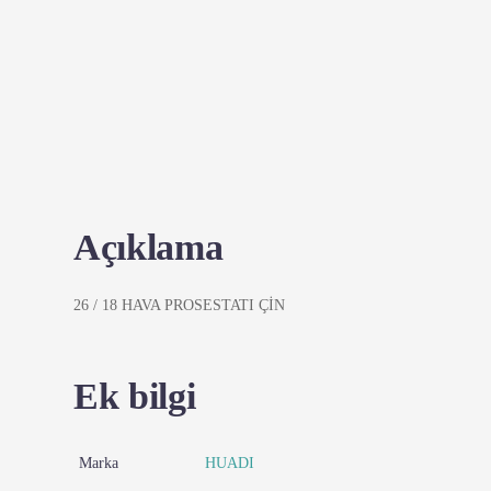
Açıklama
26 / 18 HAVA PROSESTATI ÇİN
Ek bilgi
Marka
HUADI