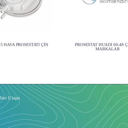
 25 HAVA PROSESTATI ÇİN
PROSESTAT HUADI 60-48 Ç
MARKALAR
Bize Ulaşın