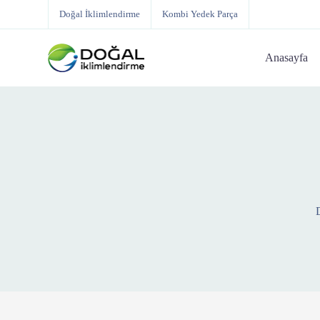
Doğal İklimlendirme
Kombi Yedek Parça
Anasayfa