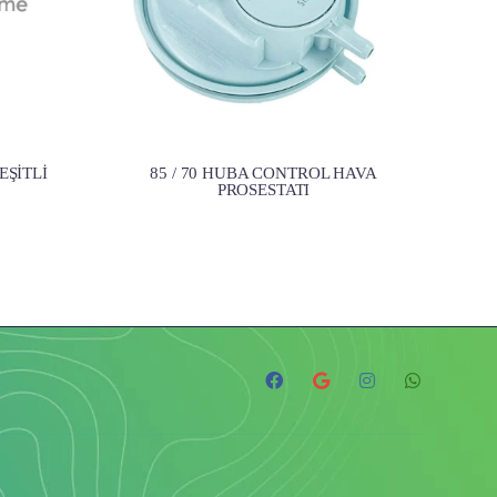
EŞİTLİ
85 / 70 HUBA CONTROL HAVA
PROSESTATI