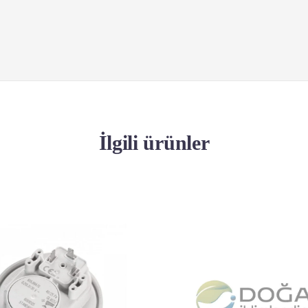
İlgili ürünler