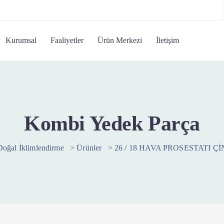
Kurumsal
Faaliyetler
Ürün Merkezi
İletişim
Kombi Yedek Parça
Doğal İklimlendirme
>
Ürünler
>
26 / 18 HAVA PROSESTATI Çİ