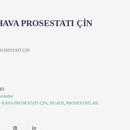
8 HAVA PROSESTATI ÇİN
PROSESTATI ÇİN
HD
estatlar
18 HAVA PROSESTATI ÇİN
,
HUADI
,
PROSESTATLAR