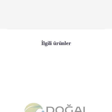
İlgili ürünler