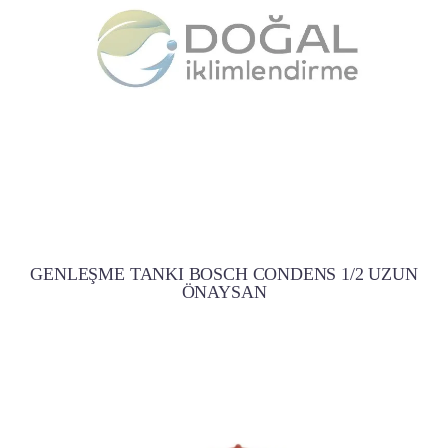
GENLEŞME TANKI BOSCH CONDENS 1/2 UZUN
ÖNAYSAN