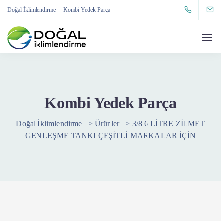
Doğal İklimlendirme
Kombi Yedek Parça
Kombi Yedek Parça
Doğal İklimlendirme
>
Ürünler
>
3/8 6 LİTRE ZİLMET
GENLEŞME TANKI ÇEŞİTLİ MARKALAR İÇİN