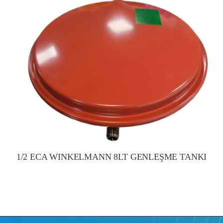
1/2 ECA WINKELMANN 8LT GENLEŞME TANKI