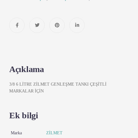
Açıklama
3/8 6 LİTRE ZİLMET GENLEŞME TANKI ÇEŞİTLİ
MARKALAR İÇİN
Ek bilgi
Marka
ZİLMET