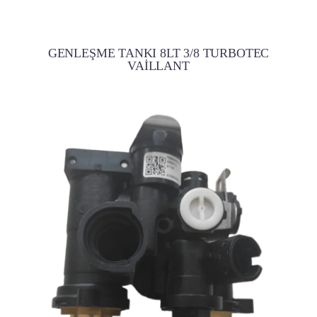
GENLEŞME TANKI 8LT 3/8 TURBOTEC
VAİLLANT