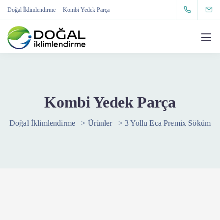
Doğal İklimlendirme
Kombi Yedek Parça
Kombi Yedek Parça
Doğal İklimlendirme
>
Ürünler
>
3 Yollu Eca Premix Söküm