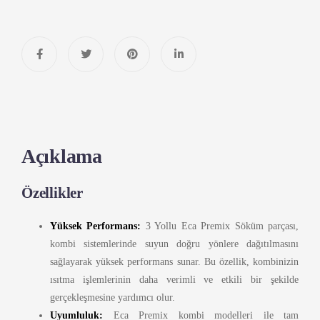
Açıklama
Özellikler
Yüksek Performans:
3 Yollu Eca Premix Söküm parçası,
kombi sistemlerinde suyun doğru yönlere dağıtılmasını
sağlayarak yüksek performans sunar. Bu özellik, kombinizin
ısıtma işlemlerinin daha verimli ve etkili bir şekilde
gerçekleşmesine yardımcı olur.
Uyumluluk:
Eca Premix kombi modelleri ile tam