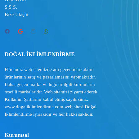
S.S.S.
Bize Ulaşın
DOĞAL İKLİMLENDİRME
Firmamız web sitemizde adı geçen markaların
ürünlerinin satış ve pazarlamasını yapmaktadır.
Bahsi geçen marka ve logolar ilgili kurumların
tescilli markalarıdır. Web sitemizi ziyaret ederek
Kullanım Şartlarını
kabul etmiş sayılırsınız.
www.dogaliklimlendirme.com
web sitesi Doğal
İklimlendirme iştirakidir ve her hakkı saklıdır.
Kurumsal