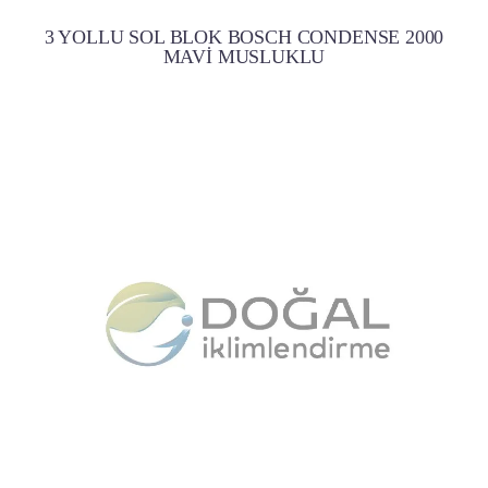
3 YOLLU SOL BLOK BOSCH CONDENSE 2000
MAVİ MUSLUKLU