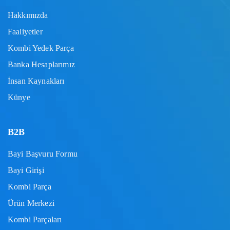
Hakkımızda
Faaliyetler
Kombi Yedek Parça
Banka Hesaplarımız
İnsan Kaynakları
Künye
B2B
Bayi Başvuru Formu
Bayi Girişi
Kombi Parça
Ürün Merkezi
Kombi Parçaları