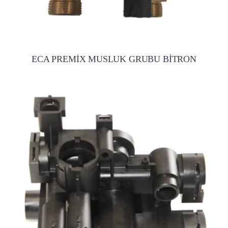
ECA PREMİX MUSLUK GRUBU BİTRON