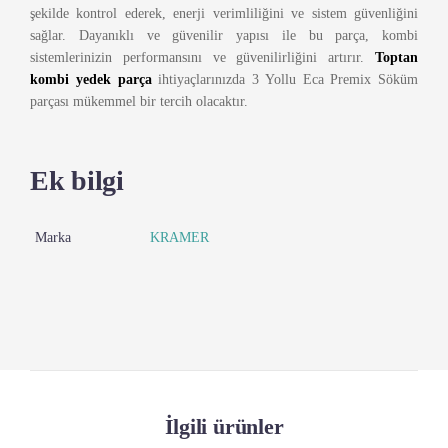
şekilde kontrol ederek, enerji verimliliğini ve sistem güvenliğini
sağlar. Dayanıklı ve güvenilir yapısı ile bu parça, kombi
sistemlerinizin performansını ve güvenilirliğini artırır.
Toptan
kombi yedek parça
ihtiyaçlarınızda 3 Yollu Eca Premix Söküm
parçası mükemmel bir tercih olacaktır.
Ek bilgi
Marka
KRAMER
İlgili ürünler